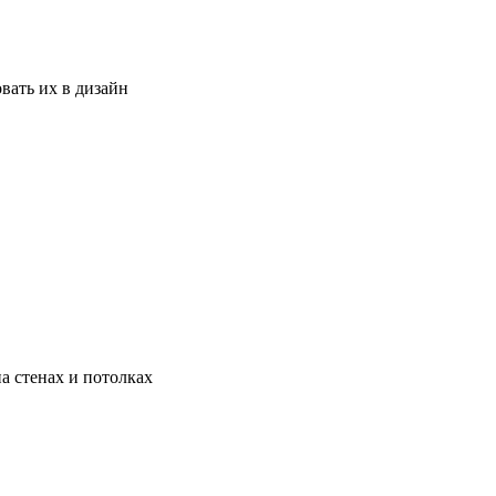
вать их в дизайн
а стенах и потолках