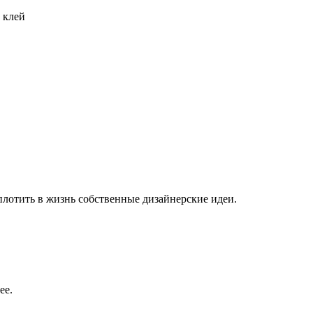
 клей
плотить в жизнь собственные дизайнерские идеи.
ее.