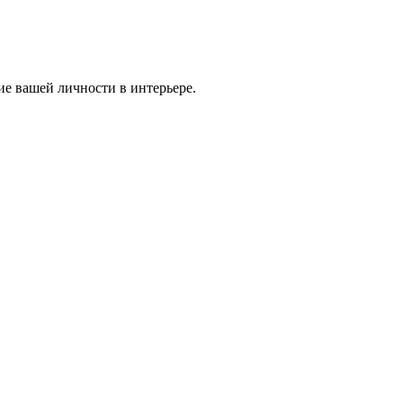
ие вашей личности в интерьере.