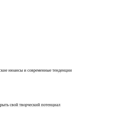
ческие нюансы и современные тенденции
крыть свой творческий потенциал