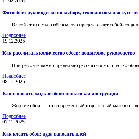
11.02.2026
Фотообои: руководство по выбору, технологиям и искусств
В этой статье мы разберем, что представляют собой совре
Подробнее
19.12.2025
Как рассчитать количество обоев: пошаговое руководство
При ремонте важно правильно рассчитать количество обое
Подробнее
08.12.2025
Как наносить жидкие обои: пошаговая инструкция
Жидкие обои — это современный отделочный материал, ко
Подробнее
07.11.2025
Как клеить обои: куда наносить клей