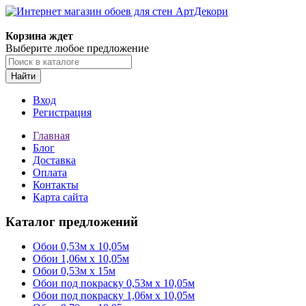
Корзина ждет
Выберите любое предложение
Найти
Вход
Регистрация
Главная
Блог
Доставка
Оплата
Контакты
Карта сайта
Каталог предложений
Обои 0,53м x 10,05м
Обои 1,06м х 10,05м
Обои 0,53м x 15м
Обои под покраску 0,53м x 10,05м
Обои под покраску 1,06м х 10,05м