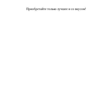
Приобретайте только лучшее и со вкусом!