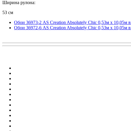
Ширина рулона:
53 см
Обои 36973-2 AS Creation Absolutely Chic 0,53м x 10,05м
Обои 36972-6 AS Creation Absolutely Chic 0,53м x 10,05м