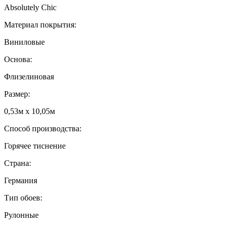
Absolutely Chic
Материал покрытия:
Виниловые
Основа:
Флизелиновая
Размер:
0,53м x 10,05м
Способ производства:
Горячее тиснение
Страна:
Германия
Тип обоев:
Рулонные