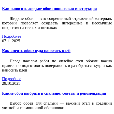
Как наносить жидкие обои: пошаговая инструкция
Жидкие обои — это современный отделочный материал,
который позволяет создавать интересные и необычные
покрытия на стенах и потолках
Подробнее
07.11.2025
Как клеить обои: куда наносить клей
Перед началом работ по оклейке стен обоями важно
правильно подготовить поверхность и разобраться, куда и как
наносить клей
Подробнее
28.10.2025
Какие обои выбрать в спальню: советы и рекомендации
Выбор обоев для спальни — важный этап в создании
уютной и гармоничной обстановки