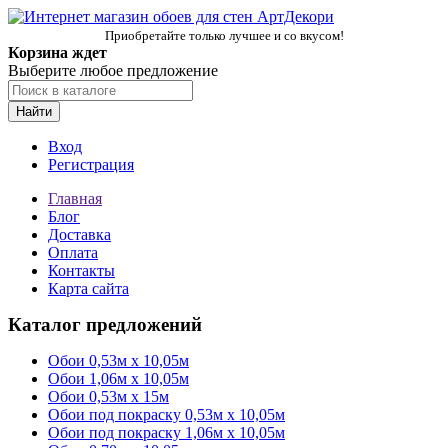
Приобретайте только лучшее и со вкусом!
Корзина ждет
Выберите любое предложение
Найти
Вход
Регистрация
Главная
Блог
Доставка
Оплата
Контакты
Карта сайта
Каталог предложений
Обои 0,53м x 10,05м
Обои 1,06м х 10,05м
Обои 0,53м x 15м
Обои под покраску 0,53м x 10,05м
Обои под покраску 1,06м х 10,05м