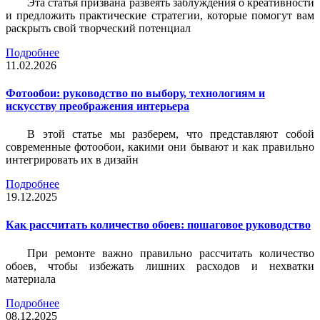
Эта статья призвана развеять заблуждения о креативности
и предложить практические стратегии, которые помогут вам
раскрыть свой творческий потенциал
Подробнее
11.02.2026
Фотообои: руководство по выбору, технологиям и
искусству преображения интерьера
В этой статье мы разберем, что представляют собой
современные фотообои, какими они бывают и как правильно
интегрировать их в дизайн
Подробнее
19.12.2025
Как рассчитать количество обоев: пошаговое руководство
При ремонте важно правильно рассчитать количество
обоев, чтобы избежать лишних расходов и нехватки
материала
Подробнее
08.12.2025