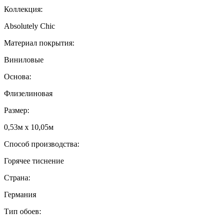
Коллекция:
Absolutely Chic
Материал покрытия:
Виниловые
Основа:
Флизелиновая
Размер:
0,53м x 10,05м
Способ производства:
Горячее тиснение
Страна:
Германия
Тип обоев: