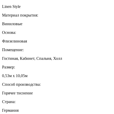
Linen Style
Материал покрытия:
Виниловые
Основа:
Флизелиновая
Помещение:
Гостиная, Кабинет, Спальня, Холл
Размер:
0,53м x 10,05м
Способ производства:
Горячее тиснение
Страна:
Германия