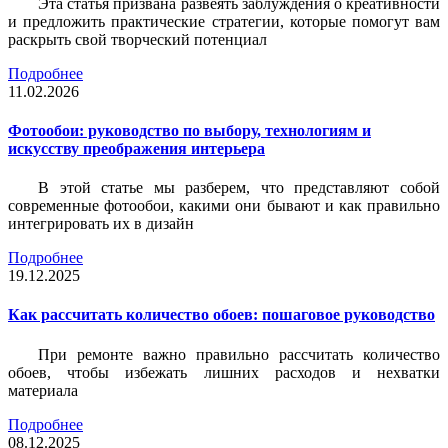
Эта статья призвана развеять заблуждения о креативности
и предложить практические стратегии, которые помогут вам
раскрыть свой творческий потенциал
Подробнее
11.02.2026
Фотообои: руководство по выбору, технологиям и
искусству преображения интерьера
В этой статье мы разберем, что представляют собой
современные фотообои, какими они бывают и как правильно
интегрировать их в дизайн
Подробнее
19.12.2025
Как рассчитать количество обоев: пошаговое руководство
При ремонте важно правильно рассчитать количество
обоев, чтобы избежать лишних расходов и нехватки
материала
Подробнее
08.12.2025