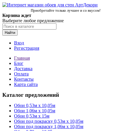
Приобретайте только лучшее и со вкусом!
Корзина ждет
Выберите любое предложение
Найти
Вход
Регистрация
Главная
Блог
Доставка
Оплата
Контакты
Карта сайта
Каталог предложений
Обои 0,53м x 10,05м
Обои 1,06м х 10,05м
Обои 0,53м x 15м
Обои под покраску 0,53м x 10,05м
Обои под покраску 1,06м х 10,05м