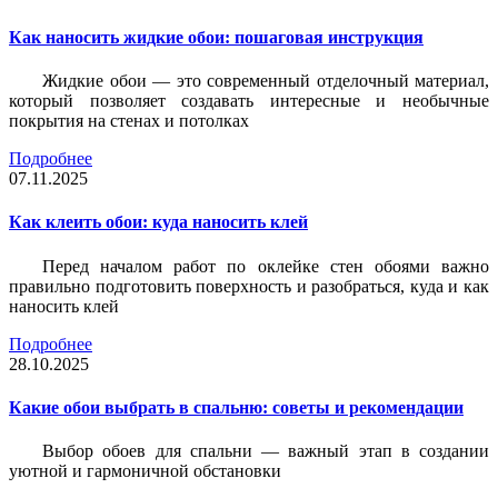
Как наносить жидкие обои: пошаговая инструкция
Жидкие обои — это современный отделочный материал,
который позволяет создавать интересные и необычные
покрытия на стенах и потолках
Подробнее
07.11.2025
Как клеить обои: куда наносить клей
Перед началом работ по оклейке стен обоями важно
правильно подготовить поверхность и разобраться, куда и как
наносить клей
Подробнее
28.10.2025
Какие обои выбрать в спальню: советы и рекомендации
Выбор обоев для спальни — важный этап в создании
уютной и гармоничной обстановки