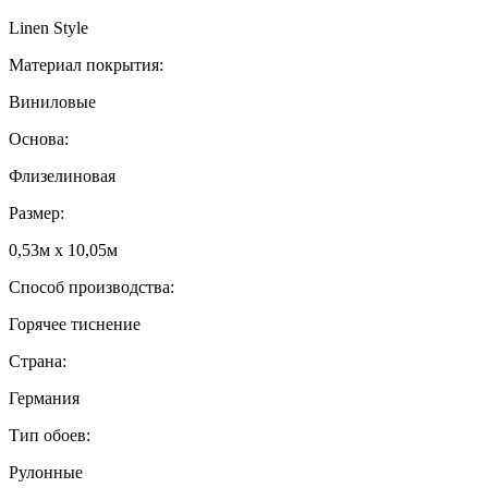
Linen Style
Материал покрытия:
Виниловые
Основа:
Флизелиновая
Размер:
0,53м x 10,05м
Способ производства:
Горячее тиснение
Страна:
Германия
Тип обоев:
Рулонные