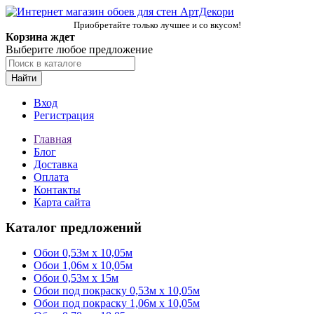
Приобретайте только лучшее и со вкусом!
Корзина ждет
Выберите любое предложение
Найти
Вход
Регистрация
Главная
Блог
Доставка
Оплата
Контакты
Карта сайта
Каталог предложений
Обои 0,53м x 10,05м
Обои 1,06м х 10,05м
Обои 0,53м x 15м
Обои под покраску 0,53м x 10,05м
Обои под покраску 1,06м х 10,05м