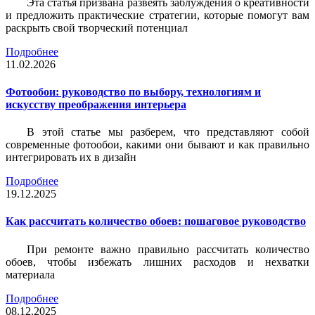
Эта статья призвана развеять заблуждения о креативности
и предложить практические стратегии, которые помогут вам
раскрыть свой творческий потенциал
Подробнее
11.02.2026
Фотообои: руководство по выбору, технологиям и
искусству преображения интерьера
В этой статье мы разберем, что представляют собой
современные фотообои, какими они бывают и как правильно
интегрировать их в дизайн
Подробнее
19.12.2025
Как рассчитать количество обоев: пошаговое руководство
При ремонте важно правильно рассчитать количество
обоев, чтобы избежать лишних расходов и нехватки
материала
Подробнее
08.12.2025