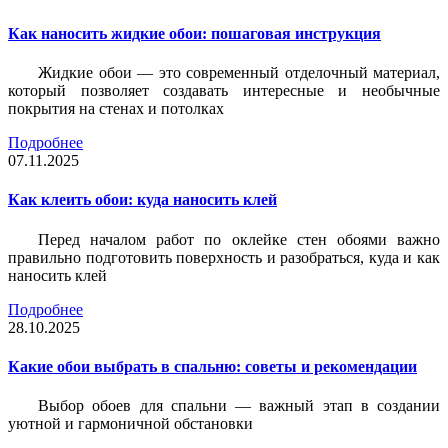
Как наносить жидкие обои: пошаговая инструкция
Жидкие обои — это современный отделочный материал,
который позволяет создавать интересные и необычные
покрытия на стенах и потолках
Подробнее
07.11.2025
Как клеить обои: куда наносить клей
Перед началом работ по оклейке стен обоями важно
правильно подготовить поверхность и разобраться, куда и как
наносить клей
Подробнее
28.10.2025
Какие обои выбрать в спальню: советы и рекомендации
Выбор обоев для спальни — важный этап в создании
уютной и гармоничной обстановки