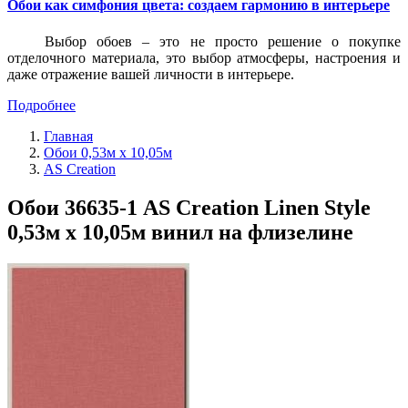
Обои как симфония цвета: создаем гармонию в интерьере
Выбор обоев – это не просто решение о покупке
отделочного материала, это выбор атмосферы, настроения и
даже отражение вашей личности в интерьере.
Подробнее
Главная
Обои 0,53м x 10,05м
AS Creation
Обои 36635-1 AS Creation Linen Style
0,53м x 10,05м винил на флизелине