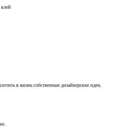
 клей
плотить в жизнь собственные дизайнерские идеи.
ее.