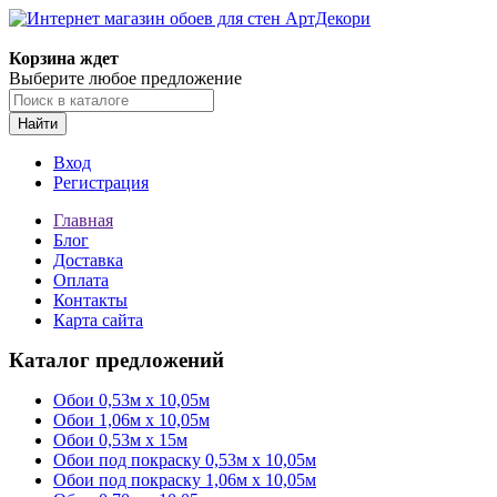
Корзина ждет
Выберите любое предложение
Найти
Вход
Регистрация
Главная
Блог
Доставка
Оплата
Контакты
Карта сайта
Каталог предложений
Обои 0,53м x 10,05м
Обои 1,06м х 10,05м
Обои 0,53м x 15м
Обои под покраску 0,53м x 10,05м
Обои под покраску 1,06м х 10,05м