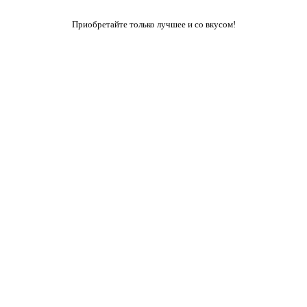
Приобретайте только лучшее и со вкусом!