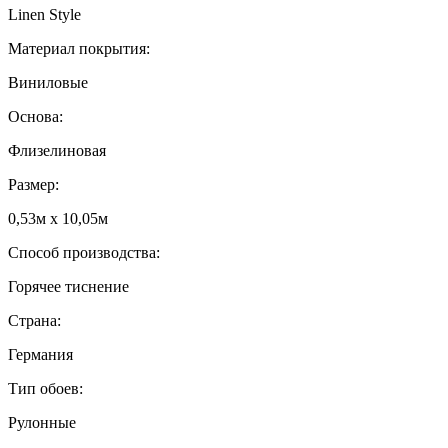
Linen Style
Материал покрытия:
Виниловые
Основа:
Флизелиновая
Размер:
0,53м x 10,05м
Способ производства:
Горячее тиснение
Страна:
Германия
Тип обоев:
Рулонные