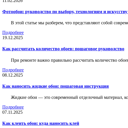
11.02.2026
Фотообои: руководство по выбору, технологиям и искусств
В этой статье мы разберем, что представляют собой совре
Подробнее
19.12.2025
Как рассчитать количество обоев: пошаговое руководство
При ремонте важно правильно рассчитать количество обое
Подробнее
08.12.2025
Как наносить жидкие обои: пошаговая инструкция
Жидкие обои — это современный отделочный материал, ко
Подробнее
07.11.2025
Как клеить обои: куда наносить клей