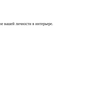
ие вашей личности в интерьере.