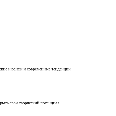
ческие нюансы и современные тенденции
крыть свой творческий потенциал