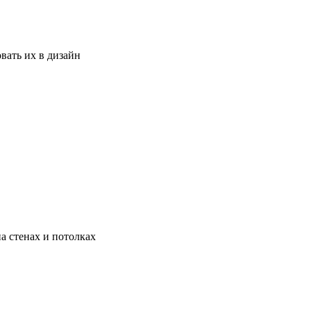
вать их в дизайн
а стенах и потолках