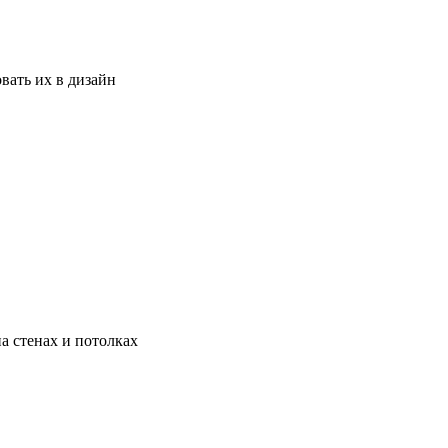
вать их в дизайн
а стенах и потолках