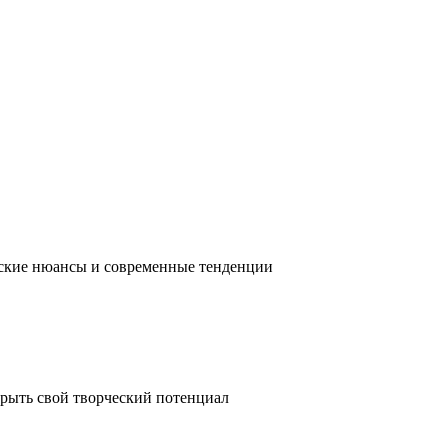
ческие нюансы и современные тенденции
крыть свой творческий потенциал