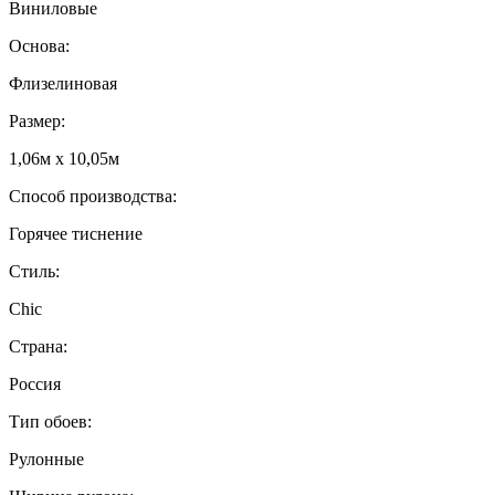
Виниловые
Основа:
Флизелиновая
Размер:
1,06м х 10,05м
Способ производства:
Горячее тиснение
Стиль:
Chic
Страна:
Россия
Тип обоев:
Рулонные