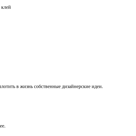
 клей
плотить в жизнь собственные дизайнерские идеи.
ее.