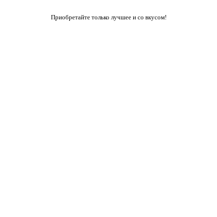
Приобретайте только лучшее и со вкусом!