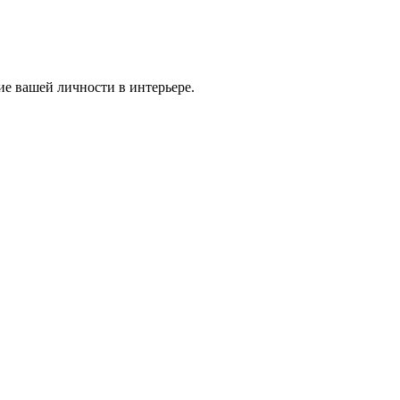
ие вашей личности в интерьере.