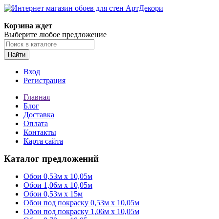
Корзина ждет
Выберите любое предложение
Найти
Вход
Регистрация
Главная
Блог
Доставка
Оплата
Контакты
Карта сайта
Каталог предложений
Обои 0,53м x 10,05м
Обои 1,06м х 10,05м
Обои 0,53м x 15м
Обои под покраску 0,53м x 10,05м
Обои под покраску 1,06м х 10,05м