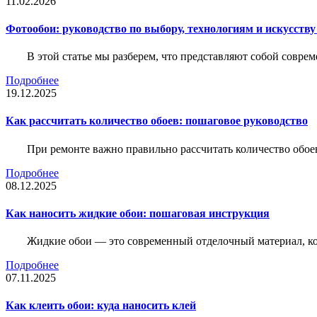
11.02.2026
Фотообои: руководство по выбору, технологиям и искусств
В этой статье мы разберем, что представляют собой совре
Подробнее
19.12.2025
Как рассчитать количество обоев: пошаговое руководство
При ремонте важно правильно рассчитать количество обое
Подробнее
08.12.2025
Как наносить жидкие обои: пошаговая инструкция
Жидкие обои — это современный отделочный материал, ко
Подробнее
07.11.2025
Как клеить обои: куда наносить клей