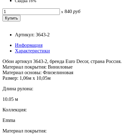
Скидка 16%
840
руб
x
Артикул: 3643-2
Информация
Характеристики
Обои артикул 3643-2, бренда Euro Decor, страна Россия.
Материал покрытия: Виниловые
Материал основы: Флизелиновая
Размер: 1,06м х 10,05м
Длина рулона:
10.05 м
Коллекция:
Emma
Материал покрытия: