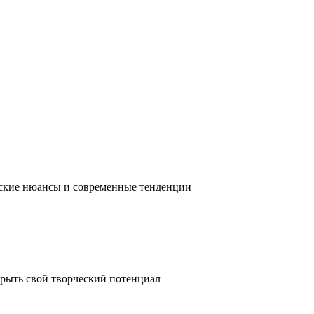
ческие нюансы и современные тенденции
крыть свой творческий потенциал