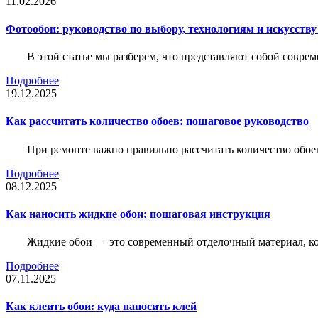
11.02.2026
Фотообои: руководство по выбору, технологиям и искусств
В этой статье мы разберем, что представляют собой совре
Подробнее
19.12.2025
Как рассчитать количество обоев: пошаговое руководство
При ремонте важно правильно рассчитать количество обое
Подробнее
08.12.2025
Как наносить жидкие обои: пошаговая инструкция
Жидкие обои — это современный отделочный материал, ко
Подробнее
07.11.2025
Как клеить обои: куда наносить клей