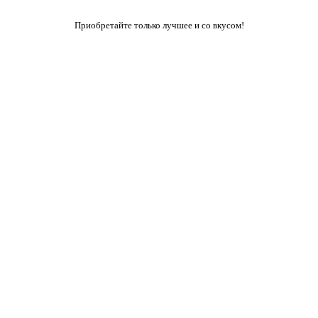
Приобретайте только лучшее и со вкусом!