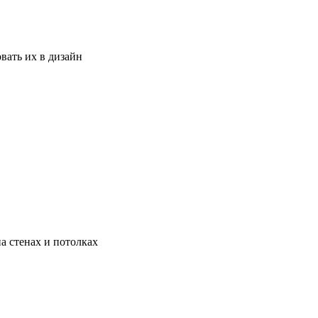
вать их в дизайн
а стенах и потолках