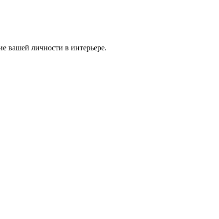
ие вашей личности в интерьере.