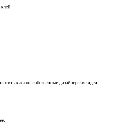
 клей
плотить в жизнь собственные дизайнерские идеи.
ее.