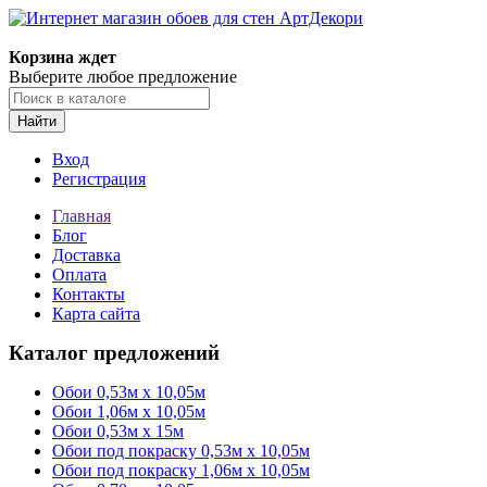
Корзина ждет
Выберите любое предложение
Найти
Вход
Регистрация
Главная
Блог
Доставка
Оплата
Контакты
Карта сайта
Каталог предложений
Обои 0,53м x 10,05м
Обои 1,06м х 10,05м
Обои 0,53м x 15м
Обои под покраску 0,53м x 10,05м
Обои под покраску 1,06м х 10,05м