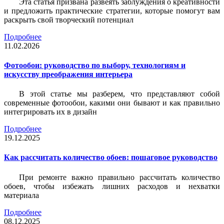
Эта статья призвана развеять заблуждения о креативности
и предложить практические стратегии, которые помогут вам
раскрыть свой творческий потенциал
Подробнее
11.02.2026
Фотообои: руководство по выбору, технологиям и
искусству преображения интерьера
В этой статье мы разберем, что представляют собой
современные фотообои, какими они бывают и как правильно
интегрировать их в дизайн
Подробнее
19.12.2025
Как рассчитать количество обоев: пошаговое руководство
При ремонте важно правильно рассчитать количество
обоев, чтобы избежать лишних расходов и нехватки
материала
Подробнее
08.12.2025