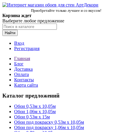
Приобретайте только лучшее и со вкусом!
Корзина ждет
Выберите любое предложение
Найти
Вход
Регистрация
Главная
Блог
Доставка
Оплата
Контакты
Карта сайта
Каталог предложений
Обои 0,53м x 10,05м
Обои 1,06м х 10,05м
Обои 0,53м x 15м
Обои под покраску 0,53м x 10,05м
Обои под покраску 1,06м х 10,05м