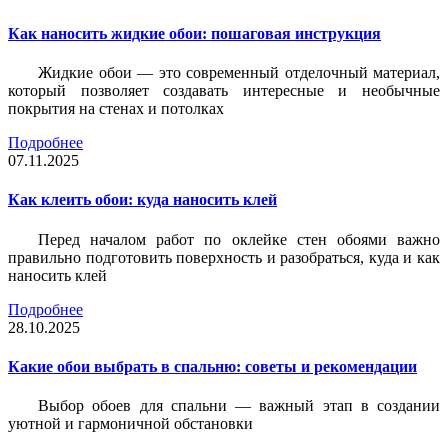
Как наносить жидкие обои: пошаговая инструкция
Жидкие обои — это современный отделочный материал,
который позволяет создавать интересные и необычные
покрытия на стенах и потолках
Подробнее
07.11.2025
Как клеить обои: куда наносить клей
Перед началом работ по оклейке стен обоями важно
правильно подготовить поверхность и разобраться, куда и как
наносить клей
Подробнее
28.10.2025
Какие обои выбрать в спальню: советы и рекомендации
Выбор обоев для спальни — важный этап в создании
уютной и гармоничной обстановки