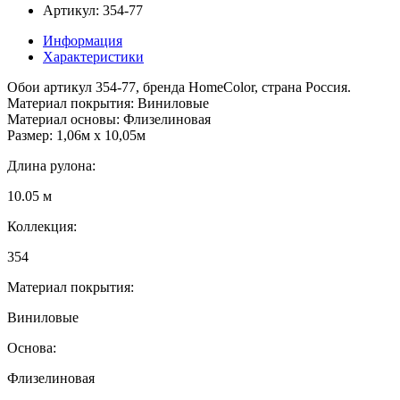
Артикул: 354-77
Информация
Характеристики
Обои артикул 354-77, бренда HomeColor, страна Россия.
Материал покрытия: Виниловые
Материал основы: Флизелиновая
Размер: 1,06м х 10,05м
Длина рулона:
10.05 м
Коллекция:
354
Материал покрытия:
Виниловые
Основа:
Флизелиновая