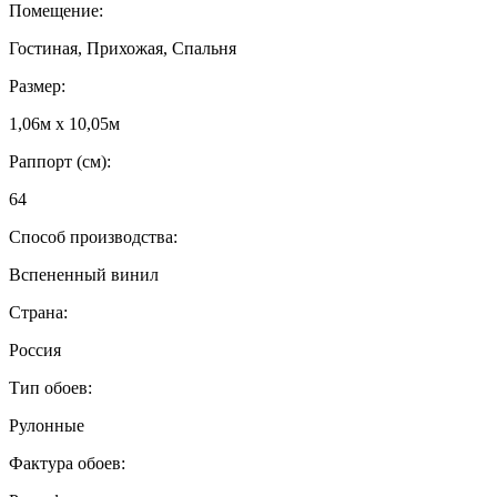
Помещение:
Гостиная, Прихожая, Спальня
Размер:
1,06м х 10,05м
Раппорт (см):
64
Способ производства:
Вспененный винил
Страна:
Россия
Тип обоев:
Рулонные
Фактура обоев: