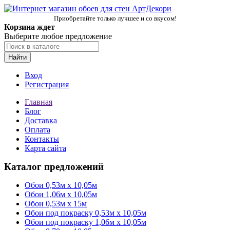
Приобретайте только лучшее и со вкусом!
Корзина ждет
Выберите любое предложение
Найти
Вход
Регистрация
Главная
Блог
Доставка
Оплата
Контакты
Карта сайта
Каталог предложений
Обои 0,53м x 10,05м
Обои 1,06м х 10,05м
Обои 0,53м x 15м
Обои под покраску 0,53м x 10,05м
Обои под покраску 1,06м х 10,05м