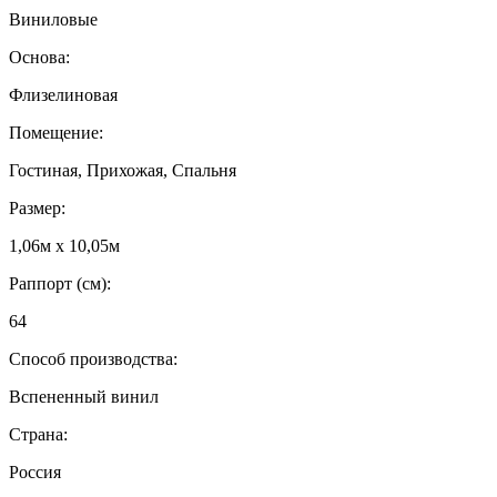
Виниловые
Основа:
Флизелиновая
Помещение:
Гостиная, Прихожая, Спальня
Размер:
1,06м х 10,05м
Раппорт (см):
64
Способ производства:
Вспененный винил
Страна:
Россия