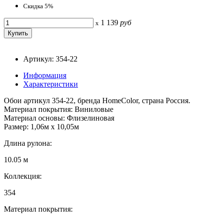
Скидка 5%
1 139
руб
x
Артикул: 354-22
Информация
Характеристики
Обои артикул 354-22, бренда HomeColor, страна Россия.
Материал покрытия: Виниловые
Материал основы: Флизелиновая
Размер: 1,06м х 10,05м
Длина рулона:
10.05 м
Коллекция:
354
Материал покрытия: