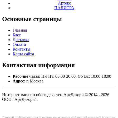
Артекс
ПАЛИТРА
Основные
страницы
Главная
Блог
Доставка
Оплата
Контакты
Карта сайта
Контактная
информация
Рабочие часы:
Пн-Пт: 08:00-20:00, Сб-Вс: 10:00-18:00
Адрес:
г. Москва
Интернет магазин обоев для стен АртДекори © 2014 - 2026
ООО "АртДекори".
Данный информационный ресурс не является публичной офертой. Наличие