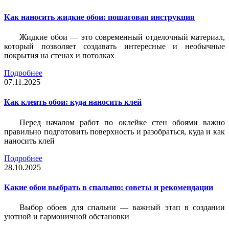
Как наносить жидкие обои: пошаговая инструкция
Жидкие обои — это современный отделочный материал,
который позволяет создавать интересные и необычные
покрытия на стенах и потолках
Подробнее
07.11.2025
Как клеить обои: куда наносить клей
Перед началом работ по оклейке стен обоями важно
правильно подготовить поверхность и разобраться, куда и как
наносить клей
Подробнее
28.10.2025
Какие обои выбрать в спальню: советы и рекомендации
Выбор обоев для спальни — важный этап в создании
уютной и гармоничной обстановки