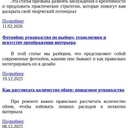
Эта статья призвана развеять заблуждения о креативности
и предложить практические стратегии, которые помогут вам
раскрыть свой творческий потенциал
Подробнее
11.02.2026
Фотообои: руководство по выбору, технологиям и
искусству преображения интерьера
В этой статье мы разберем, что представляют собой
современные фотообои, какими они бывают и как правильно
интегрировать их в дизайн
Подробнее
19.12.2025
Как рассчитать количество обоев: пошаговое руководство
При ремонте важно правильно рассчитать количество
обоев, чтобы избежать лишних расходов и нехватки
материала
Подробнее
08.12.2025