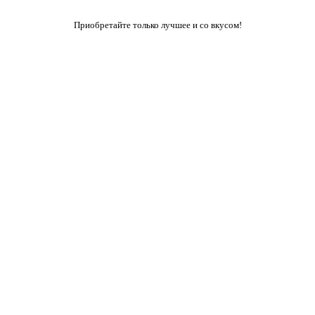
Приобретайте только лучшее и со вкусом!