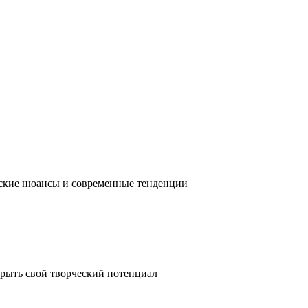
ческие нюансы и современные тенденции
крыть свой творческий потенциал