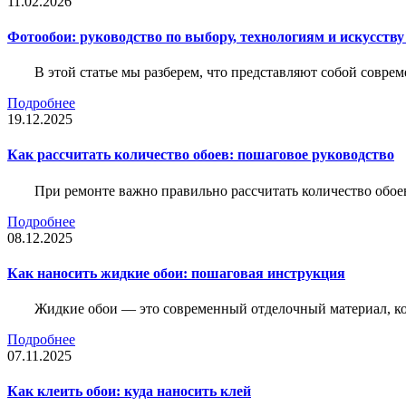
11.02.2026
Фотообои: руководство по выбору, технологиям и искусств
В этой статье мы разберем, что представляют собой совре
Подробнее
19.12.2025
Как рассчитать количество обоев: пошаговое руководство
При ремонте важно правильно рассчитать количество обое
Подробнее
08.12.2025
Как наносить жидкие обои: пошаговая инструкция
Жидкие обои — это современный отделочный материал, ко
Подробнее
07.11.2025
Как клеить обои: куда наносить клей