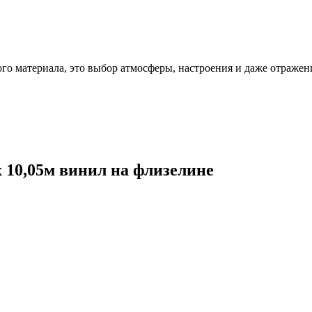
ого материала, это выбор атмосферы, настроения и даже отражен
х 10,05м винил на флизелине