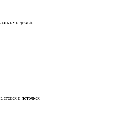
вать их в дизайн
а стенах и потолках