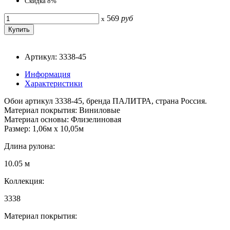
Скидка 8%
569
руб
x
Артикул: 3338-45
Информация
Характеристики
Обои артикул 3338-45, бренда ПАЛИТРА, страна Россия.
Материал покрытия: Виниловые
Материал основы: Флизелиновая
Размер: 1,06м х 10,05м
Длина рулона:
10.05 м
Коллекция:
3338
Материал покрытия: