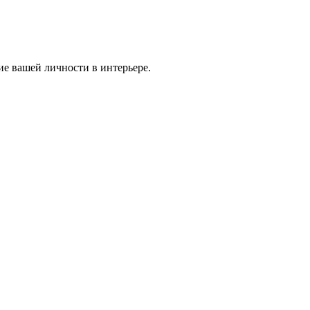
ие вашей личности в интерьере.