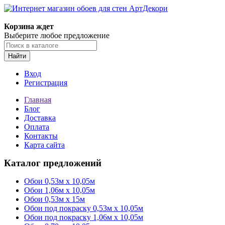
Корзина ждет
Выберите любое предложение
Найти
Вход
Регистрация
Главная
Блог
Доставка
Оплата
Контакты
Карта сайта
Каталог предложений
Обои 0,53м x 10,05м
Обои 1,06м х 10,05м
Обои 0,53м x 15м
Обои под покраску 0,53м x 10,05м
Обои под покраску 1,06м х 10,05м