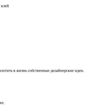
 клей
плотить в жизнь собственные дизайнерские идеи.
ее.