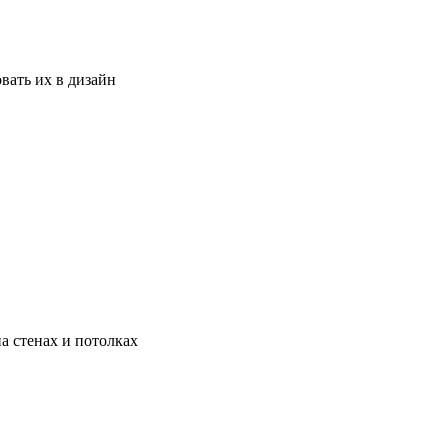
вать их в дизайн
а стенах и потолках