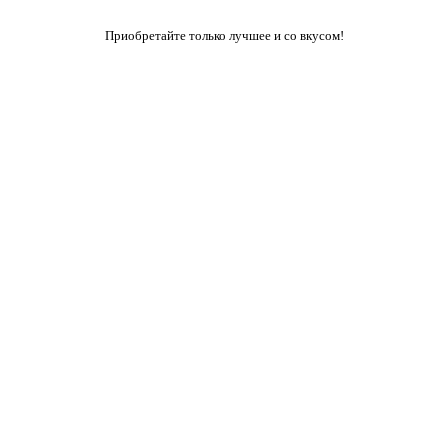
Приобретайте только лучшее и со вкусом!