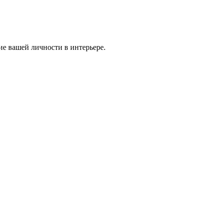
ие вашей личности в интерьере.