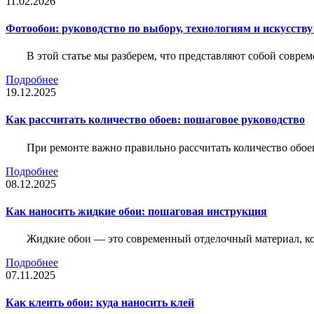
11.02.2026
Фотообои: руководство по выбору, технологиям и искусств
В этой статье мы разберем, что представляют собой совре
Подробнее
19.12.2025
Как рассчитать количество обоев: пошаговое руководство
При ремонте важно правильно рассчитать количество обое
Подробнее
08.12.2025
Как наносить жидкие обои: пошаговая инструкция
Жидкие обои — это современный отделочный материал, ко
Подробнее
07.11.2025
Как клеить обои: куда наносить клей