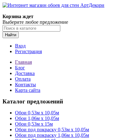
Корзина ждет
Выберите любое предложение
Найти
Вход
Регистрация
Главная
Блог
Доставка
Оплата
Контакты
Карта сайта
Каталог предложений
Обои 0,53м x 10,05м
Обои 1,06м х 10,05м
Обои 0,53м x 15м
Обои под покраску 0,53м x 10,05м
Обои под покраску 1,06м х 10,05м