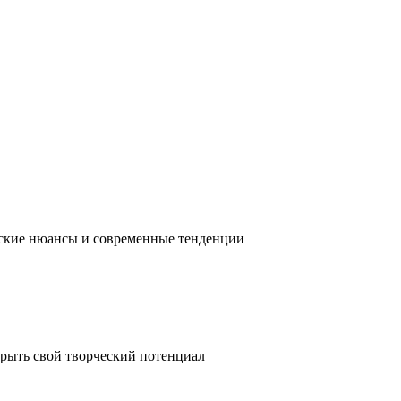
ческие нюансы и современные тенденции
крыть свой творческий потенциал