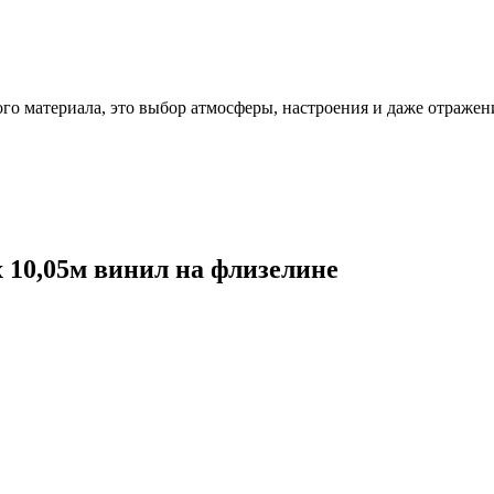
ого материала, это выбор атмосферы, настроения и даже отражен
х 10,05м винил на флизелине