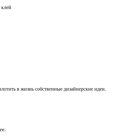
 клей
плотить в жизнь собственные дизайнерские идеи.
ее.