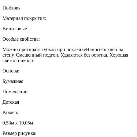
Horizons
Материал покрытия:
Виниловые
Особые свойства:
Можно протирать губкой при поклейкеНаносить клей на
стену, Смещенный подгон, Удаляются без остатка, Хорошая
светостойкость
Основа:
Бумажная
Помещение:
Детская
Размер:
0,53м x 10,05м
Размер рисунка: