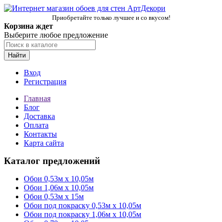
Приобретайте только лучшее и со вкусом!
Корзина ждет
Выберите любое предложение
Найти
Вход
Регистрация
Главная
Блог
Доставка
Оплата
Контакты
Карта сайта
Каталог предложений
Обои 0,53м x 10,05м
Обои 1,06м х 10,05м
Обои 0,53м x 15м
Обои под покраску 0,53м x 10,05м
Обои под покраску 1,06м х 10,05м