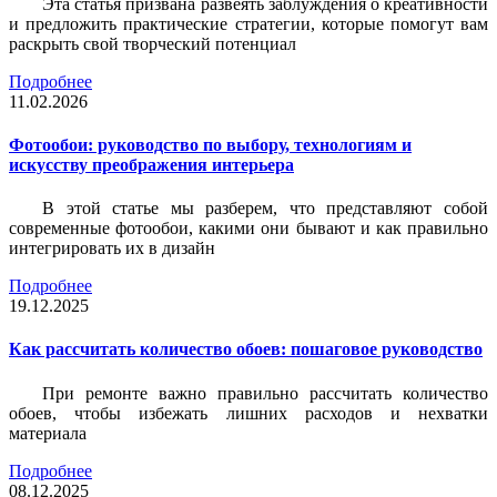
Эта статья призвана развеять заблуждения о креативности
и предложить практические стратегии, которые помогут вам
раскрыть свой творческий потенциал
Подробнее
11.02.2026
Фотообои: руководство по выбору, технологиям и
искусству преображения интерьера
В этой статье мы разберем, что представляют собой
современные фотообои, какими они бывают и как правильно
интегрировать их в дизайн
Подробнее
19.12.2025
Как рассчитать количество обоев: пошаговое руководство
При ремонте важно правильно рассчитать количество
обоев, чтобы избежать лишних расходов и нехватки
материала
Подробнее
08.12.2025