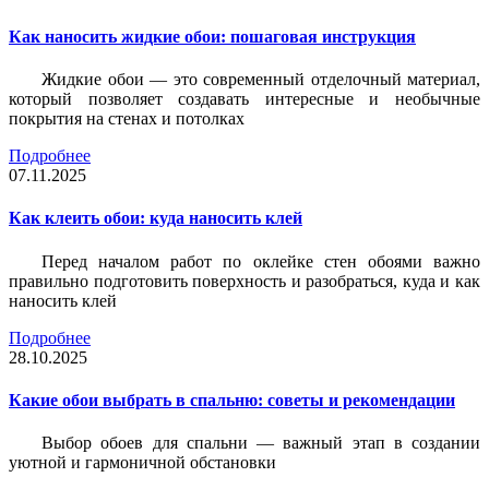
Как наносить жидкие обои: пошаговая инструкция
Жидкие обои — это современный отделочный материал,
который позволяет создавать интересные и необычные
покрытия на стенах и потолках
Подробнее
07.11.2025
Как клеить обои: куда наносить клей
Перед началом работ по оклейке стен обоями важно
правильно подготовить поверхность и разобраться, куда и как
наносить клей
Подробнее
28.10.2025
Какие обои выбрать в спальню: советы и рекомендации
Выбор обоев для спальни — важный этап в создании
уютной и гармоничной обстановки