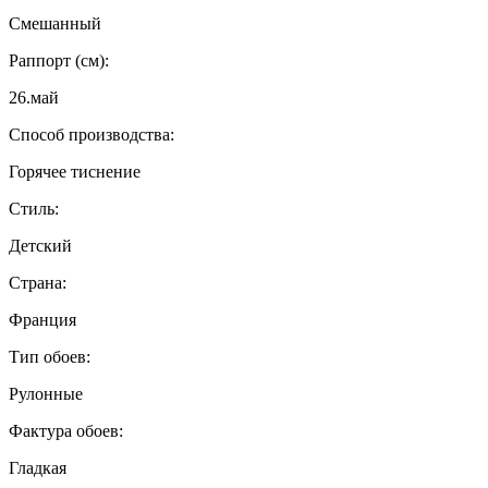
Смешанный
Раппорт (см):
26.май
Способ производства:
Горячее тиснение
Стиль:
Детский
Страна:
Франция
Тип обоев:
Рулонные
Фактура обоев:
Гладкая