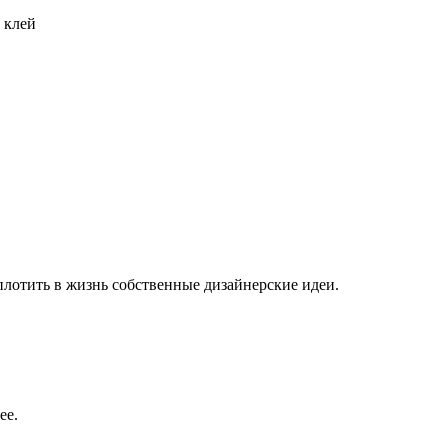
 клей
плотить в жизнь собственные дизайнерские идеи.
ее.