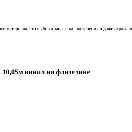
ого материала, это выбор атмосферы, настроения и даже отражен
х 10,05м винил на флизелине