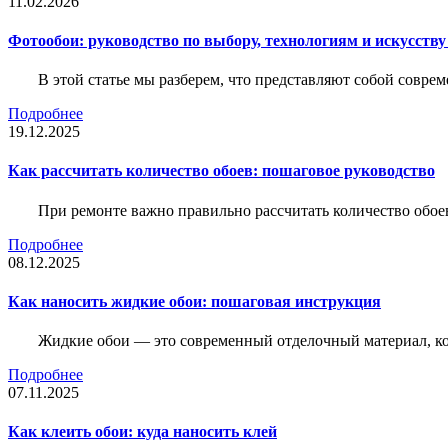
11.02.2026
Фотообои: руководство по выбору, технологиям и искусств
В этой статье мы разберем, что представляют собой совре
Подробнее
19.12.2025
Как рассчитать количество обоев: пошаговое руководство
При ремонте важно правильно рассчитать количество обое
Подробнее
08.12.2025
Как наносить жидкие обои: пошаговая инструкция
Жидкие обои — это современный отделочный материал, ко
Подробнее
07.11.2025
Как клеить обои: куда наносить клей