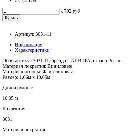
Скидка 12%
792
руб
x
Артикул: 3031-11
Информация
Характеристики
Обои артикул 3031-11, бренда ПАЛИТРА, страна Россия.
Материал покрытия: Виниловые
Материал основы: Флизелиновая
Размер: 1,06м х 10,05м
Длина рулона:
10.05 м
Коллекция:
3031
Материал покрытия: