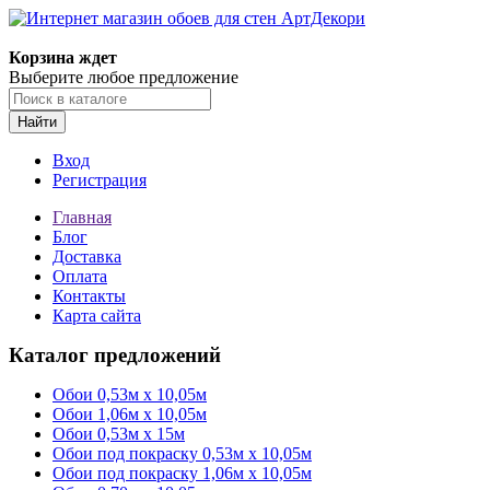
Корзина ждет
Выберите любое предложение
Найти
Вход
Регистрация
Главная
Блог
Доставка
Оплата
Контакты
Карта сайта
Каталог предложений
Обои 0,53м x 10,05м
Обои 1,06м х 10,05м
Обои 0,53м x 15м
Обои под покраску 0,53м x 10,05м
Обои под покраску 1,06м х 10,05м