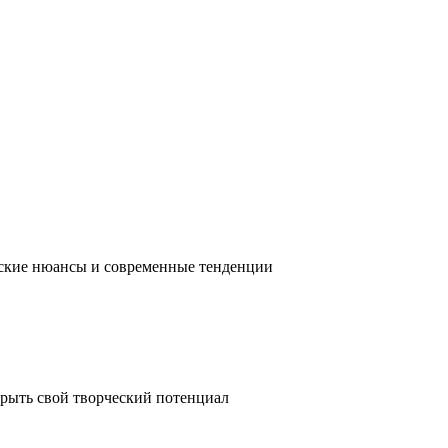
ческие нюансы и современные тенденции
крыть свой творческий потенциал