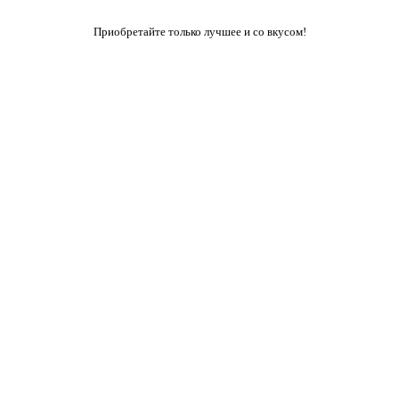
Приобретайте только лучшее и со вкусом!