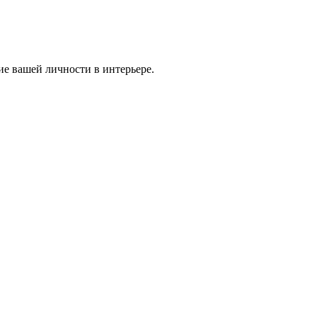
ие вашей личности в интерьере.