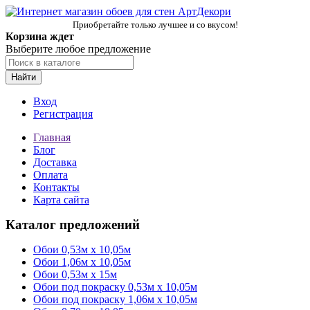
Приобретайте только лучшее и со вкусом!
Корзина ждет
Выберите любое предложение
Найти
Вход
Регистрация
Главная
Блог
Доставка
Оплата
Контакты
Карта сайта
Каталог предложений
Обои 0,53м x 10,05м
Обои 1,06м х 10,05м
Обои 0,53м x 15м
Обои под покраску 0,53м x 10,05м
Обои под покраску 1,06м х 10,05м