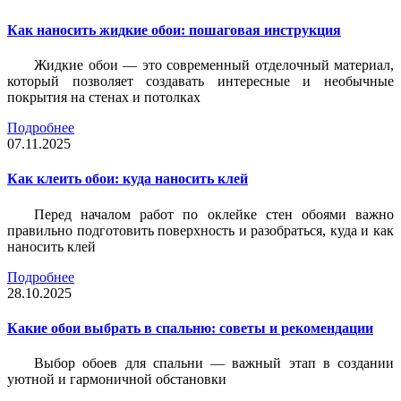
Как наносить жидкие обои: пошаговая инструкция
Жидкие обои — это современный отделочный материал,
который позволяет создавать интересные и необычные
покрытия на стенах и потолках
Подробнее
07.11.2025
Как клеить обои: куда наносить клей
Перед началом работ по оклейке стен обоями важно
правильно подготовить поверхность и разобраться, куда и как
наносить клей
Подробнее
28.10.2025
Какие обои выбрать в спальню: советы и рекомендации
Выбор обоев для спальни — важный этап в создании
уютной и гармоничной обстановки