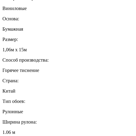
Виниловые
Основа:
Бумажная
Размер:
1,06м x 15м
Способ производства:
Горячее тиснение
Страна:
Китай
Тип обоев:
Рулонные
Ширина рулона:
1.06 м