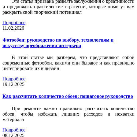
Эта статья призвана развеять заблуждения о креативности
и предложить практические стратегии, которые помогут вам
раскрыть свой творческий потенциал
Подробнее
11.02.2026
Фотообои: руководство по выбору, технологиям и
искусству преображения интерьера
В этой статье мы разберем, что представляют собой
современные фотообои, какими они бывают и как правильно
интегрировать их в дизайн
Подробнее
19.12.2025
Как рассчитать количество обоев: пошаговое руководство
При ремонте важно правильно рассчитать количество
обоев, чтобы избежать лишних расходов и нехватки
материала
Подробнее
08.12.2025