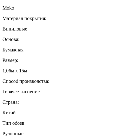
Moko
Материал покрытия:
Виниловые
Основа:
Бумажная
Размер:
1,06м x 15м
Способ производства:
Горячее тиснение
Страна:
Китай
Тип обоев:
Рулонные