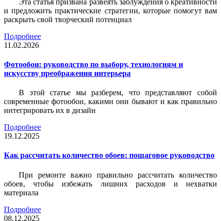
Эта статья призвана развеять заблуждения о креативности
и предложить практические стратегии, которые помогут вам
раскрыть свой творческий потенциал
Подробнее
11.02.2026
Фотообои: руководство по выбору, технологиям и
искусству преображения интерьера
В этой статье мы разберем, что представляют собой
современные фотообои, какими они бывают и как правильно
интегрировать их в дизайн
Подробнее
19.12.2025
Как рассчитать количество обоев: пошаговое руководство
При ремонте важно правильно рассчитать количество
обоев, чтобы избежать лишних расходов и нехватки
материала
Подробнее
08.12.2025