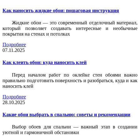
Как наносить жидкие обои: пошаговая инструкция
Жидкие обои — это современный отделочный материал,
который позволяет создавать интересные и необычные
покрытия на стенах и потолках
Подробнее
07.11.2025
Как клеить обои: куда наносить клей
Перед началом работ по оклейке стен обоями важно
правильно подготовить поверхность и разобраться, куда и как
наносить клей
Подробнее
28.10.2025
Какие обои выбрать в спальню: советы и рекомендации
Выбор обоев для спальни — важный этап в создании
уютной и гармоничной обстановки