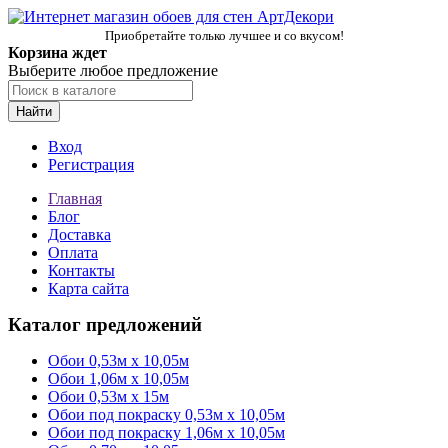
Приобретайте только лучшее и со вкусом!
Корзина ждет
Выберите любое предложение
Найти
Вход
Регистрация
Главная
Блог
Доставка
Оплата
Контакты
Карта сайта
Каталог предложений
Обои 0,53м x 10,05м
Обои 1,06м х 10,05м
Обои 0,53м x 15м
Обои под покраску 0,53м x 10,05м
Обои под покраску 1,06м х 10,05м