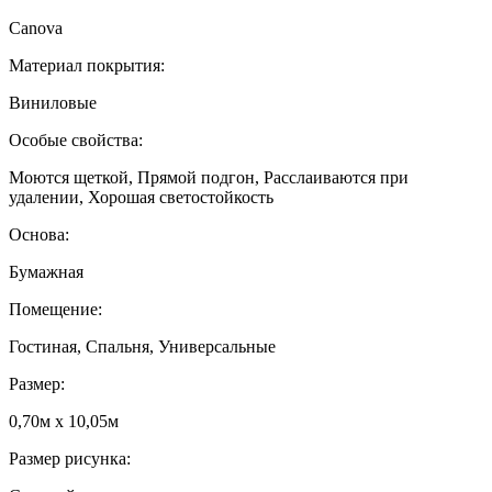
Canova
Материал покрытия:
Виниловые
Особые свойства:
Моются щеткой, Прямой подгон, Расслаиваются при
удалении, Хорошая светостойкость
Основа:
Бумажная
Помещение:
Гостиная, Спальня, Универсальные
Размер:
0,70м x 10,05м
Размер рисунка: