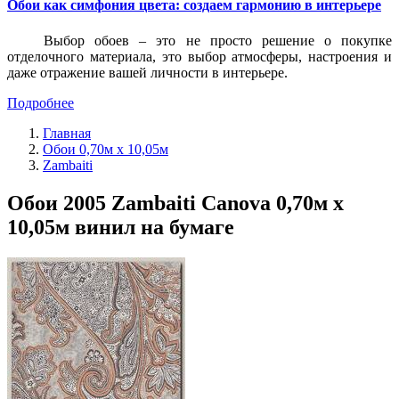
Обои как симфония цвета: создаем гармонию в интерьере
Выбор обоев – это не просто решение о покупке
отделочного материала, это выбор атмосферы, настроения и
даже отражение вашей личности в интерьере.
Подробнее
Главная
Обои 0,70м x 10,05м
Zambaiti
Обои 2005 Zambaiti Canova 0,70м x
10,05м винил на бумаге