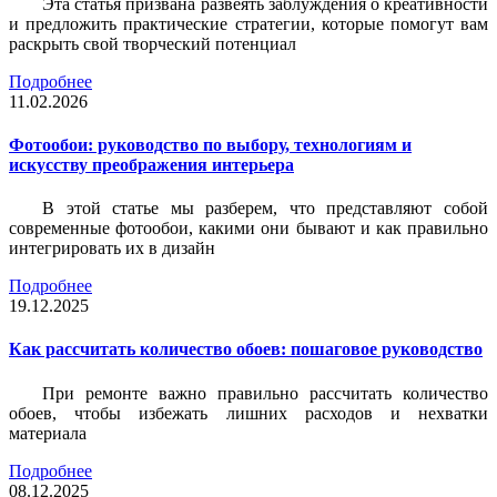
Эта статья призвана развеять заблуждения о креативности
и предложить практические стратегии, которые помогут вам
раскрыть свой творческий потенциал
Подробнее
11.02.2026
Фотообои: руководство по выбору, технологиям и
искусству преображения интерьера
В этой статье мы разберем, что представляют собой
современные фотообои, какими они бывают и как правильно
интегрировать их в дизайн
Подробнее
19.12.2025
Как рассчитать количество обоев: пошаговое руководство
При ремонте важно правильно рассчитать количество
обоев, чтобы избежать лишних расходов и нехватки
материала
Подробнее
08.12.2025