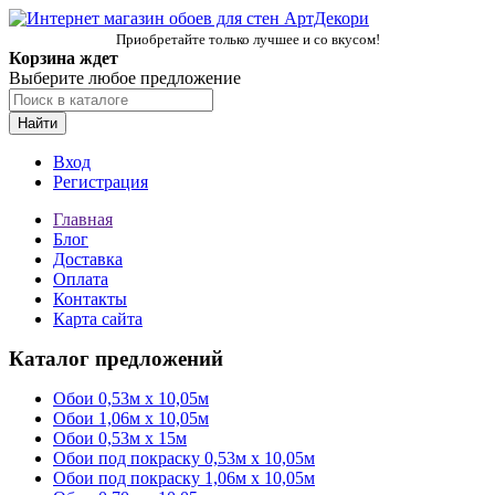
Приобретайте только лучшее и со вкусом!
Корзина ждет
Выберите любое предложение
Найти
Вход
Регистрация
Главная
Блог
Доставка
Оплата
Контакты
Карта сайта
Каталог предложений
Обои 0,53м x 10,05м
Обои 1,06м х 10,05м
Обои 0,53м x 15м
Обои под покраску 0,53м x 10,05м
Обои под покраску 1,06м х 10,05м