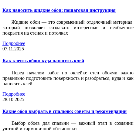
Как наносить жидкие обои: пошаговая инструкция
Жидкие обои — это современный отделочный материал,
который позволяет создавать интересные и необычные
покрытия на стенах и потолках
Подробнее
07.11.2025
Как клеить обои: куда наносить клей
Перед началом работ по оклейке стен обоями важно
правильно подготовить поверхность и разобраться, куда и как
наносить клей
Подробнее
28.10.2025
Какие обои выбрать в спальню: советы и рекомендации
Выбор обоев для спальни — важный этап в создании
уютной и гармоничной обстановки