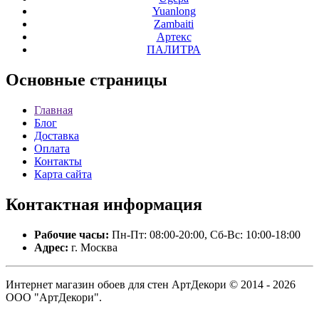
Yuanlong
Zambaiti
Артекс
ПАЛИТРА
Основные
страницы
Главная
Блог
Доставка
Оплата
Контакты
Карта сайта
Контактная
информация
Рабочие часы:
Пн-Пт: 08:00-20:00, Сб-Вс: 10:00-18:00
Адрес:
г. Москва
Интернет магазин обоев для стен АртДекори © 2014 - 2026
ООО "АртДекори".