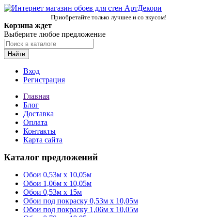
Приобретайте только лучшее и со вкусом!
Корзина ждет
Выберите любое предложение
Найти
Вход
Регистрация
Главная
Блог
Доставка
Оплата
Контакты
Карта сайта
Каталог предложений
Обои 0,53м x 10,05м
Обои 1,06м х 10,05м
Обои 0,53м x 15м
Обои под покраску 0,53м x 10,05м
Обои под покраску 1,06м х 10,05м