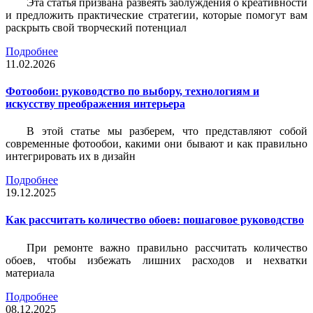
Эта статья призвана развеять заблуждения о креативности
и предложить практические стратегии, которые помогут вам
раскрыть свой творческий потенциал
Подробнее
11.02.2026
Фотообои: руководство по выбору, технологиям и
искусству преображения интерьера
В этой статье мы разберем, что представляют собой
современные фотообои, какими они бывают и как правильно
интегрировать их в дизайн
Подробнее
19.12.2025
Как рассчитать количество обоев: пошаговое руководство
При ремонте важно правильно рассчитать количество
обоев, чтобы избежать лишних расходов и нехватки
материала
Подробнее
08.12.2025