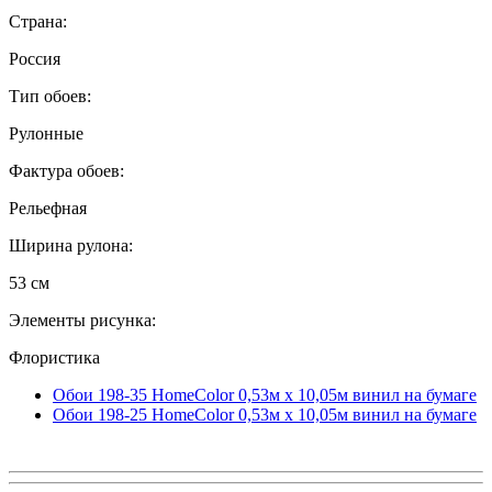
Страна:
Россия
Тип обоев:
Рулонные
Фактура обоев:
Рельефная
Ширина рулона:
53 см
Элементы рисунка:
Флористика
Обои 198-35 HomeColor 0,53м x 10,05м винил на бумаге
Обои 198-25 HomeColor 0,53м x 10,05м винил на бумаге