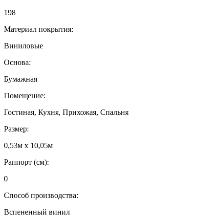
198
Материал покрытия:
Виниловые
Основа:
Бумажная
Помещение:
Гостиная, Кухня, Прихожая, Спальня
Размер:
0,53м x 10,05м
Раппорт (см):
0
Способ производства:
Вспененный винил