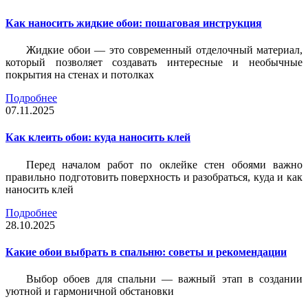
Как наносить жидкие обои: пошаговая инструкция
Жидкие обои — это современный отделочный материал,
который позволяет создавать интересные и необычные
покрытия на стенах и потолках
Подробнее
07.11.2025
Как клеить обои: куда наносить клей
Перед началом работ по оклейке стен обоями важно
правильно подготовить поверхность и разобраться, куда и как
наносить клей
Подробнее
28.10.2025
Какие обои выбрать в спальню: советы и рекомендации
Выбор обоев для спальни — важный этап в создании
уютной и гармоничной обстановки