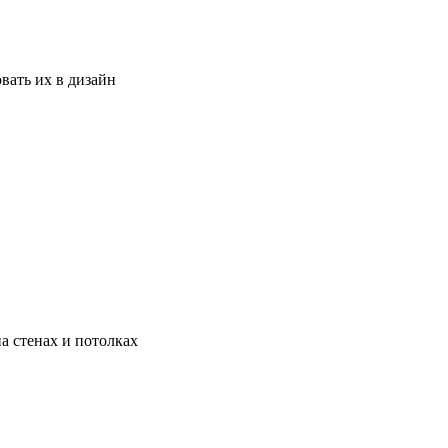
вать их в дизайн
а стенах и потолках