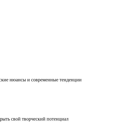
ческие нюансы и современные тенденции
крыть свой творческий потенциал