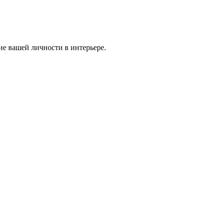
ие вашей личности в интерьере.