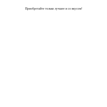
Приобретайте только лучшее и со вкусом!