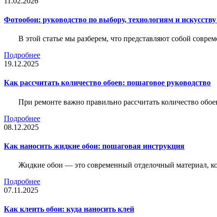
11.02.2026
Фотообои: руководство по выбору, технологиям и искусств
В этой статье мы разберем, что представляют собой совре
Подробнее
19.12.2025
Как рассчитать количество обоев: пошаговое руководство
При ремонте важно правильно рассчитать количество обое
Подробнее
08.12.2025
Как наносить жидкие обои: пошаговая инструкция
Жидкие обои — это современный отделочный материал, ко
Подробнее
07.11.2025
Как клеить обои: куда наносить клей