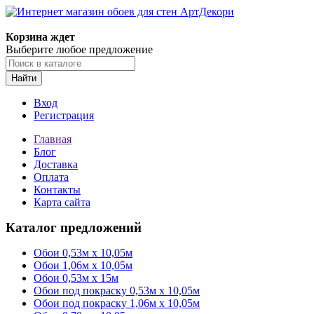
Корзина ждет
Выберите любое предложение
Найти
Вход
Регистрация
Главная
Блог
Доставка
Оплата
Контакты
Карта сайта
Каталог предложений
Обои 0,53м x 10,05м
Обои 1,06м х 10,05м
Обои 0,53м x 15м
Обои под покраску 0,53м x 10,05м
Обои под покраску 1,06м х 10,05м