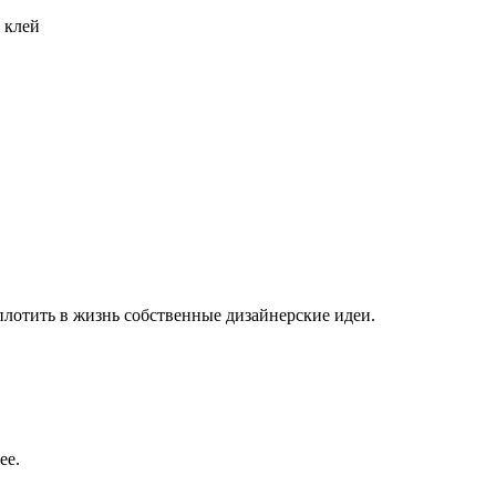
 клей
плотить в жизнь собственные дизайнерские идеи.
ее.