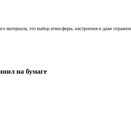
ого материала, это выбор атмосферы, настроения и даже отражен
инил на бумаге