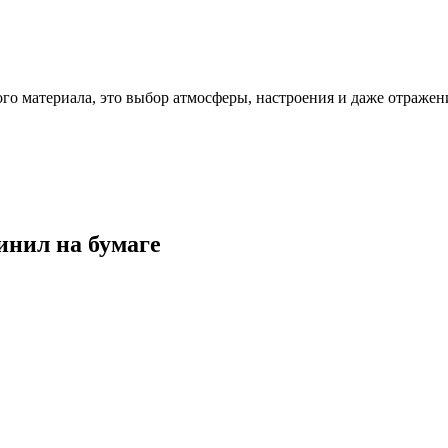
ого материала, это выбор атмосферы, настроения и даже отражен
инил на бумаге