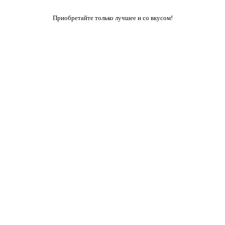
Приобретайте только лучшее и со вкусом!