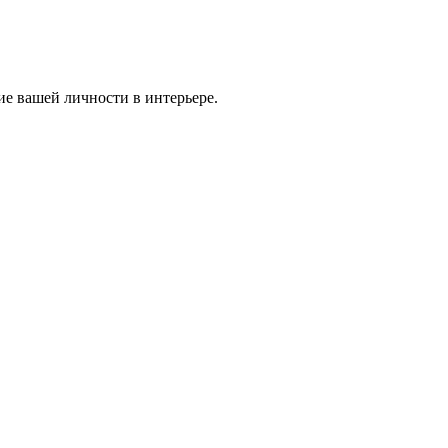
ие вашей личности в интерьере.