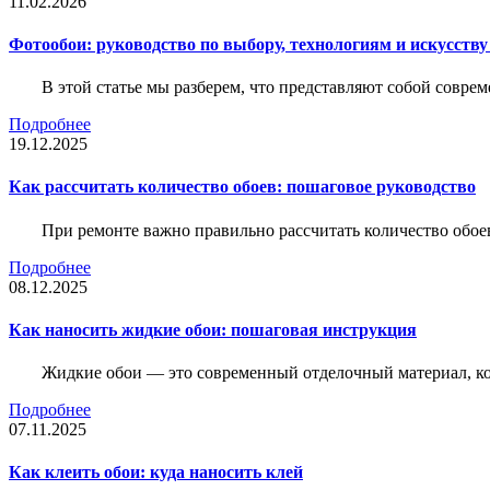
11.02.2026
Фотообои: руководство по выбору, технологиям и искусств
В этой статье мы разберем, что представляют собой совре
Подробнее
19.12.2025
Как рассчитать количество обоев: пошаговое руководство
При ремонте важно правильно рассчитать количество обое
Подробнее
08.12.2025
Как наносить жидкие обои: пошаговая инструкция
Жидкие обои — это современный отделочный материал, ко
Подробнее
07.11.2025
Как клеить обои: куда наносить клей