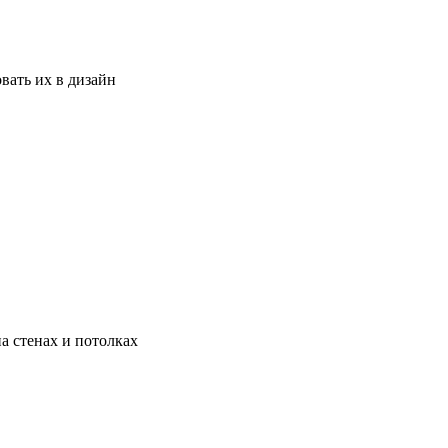
вать их в дизайн
а стенах и потолках