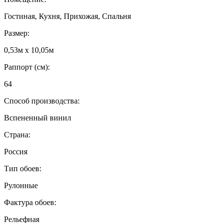
Гостиная, Кухня, Прихожая, Спальня
Размер:
0,53м x 10,05м
Раппорт (см):
64
Способ производства:
Вспененный винил
Страна:
Россия
Тип обоев:
Рулонные
Фактура обоев:
Рельефная