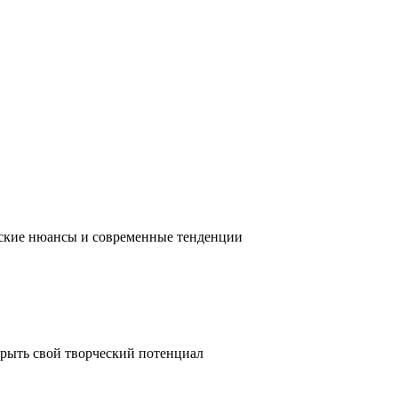
ческие нюансы и современные тенденции
крыть свой творческий потенциал