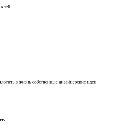
 клей
плотить в жизнь собственные дизайнерские идеи.
ее.