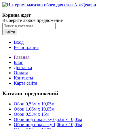
Корзина ждет
Выберите любое предложение
Найти
Вход
Регистрация
Главная
Блог
Доставка
Оплата
Контакты
Карта сайта
Каталог предложений
Обои 0,53м x 10,05м
Обои 1,06м х 10,05м
Обои 0,53м x 15м
Обои под покраску 0,53м x 10,05м
Обои под покраску 1,06м х 10,05м