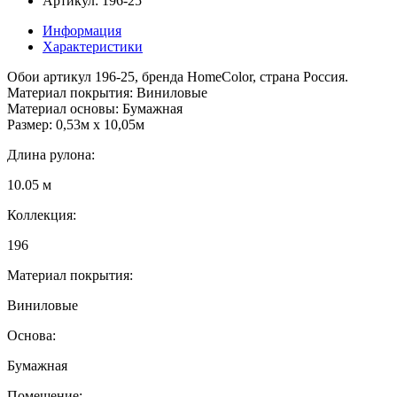
Артикул: 196-25
Информация
Характеристики
Обои артикул 196-25, бренда HomeColor, страна Россия.
Материал покрытия: Виниловые
Материал основы: Бумажная
Размер: 0,53м x 10,05м
Длина рулона:
10.05 м
Коллекция:
196
Материал покрытия:
Виниловые
Основа:
Бумажная
Помещение: