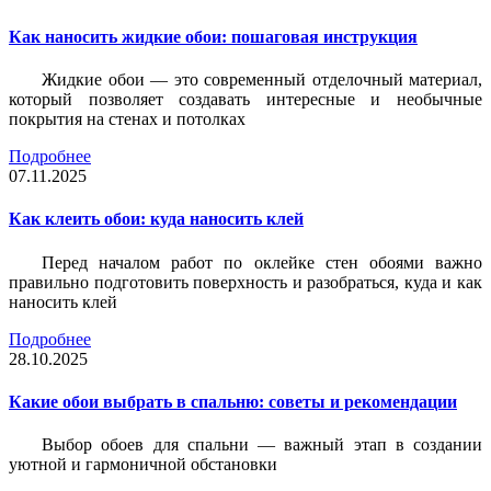
Как наносить жидкие обои: пошаговая инструкция
Жидкие обои — это современный отделочный материал,
который позволяет создавать интересные и необычные
покрытия на стенах и потолках
Подробнее
07.11.2025
Как клеить обои: куда наносить клей
Перед началом работ по оклейке стен обоями важно
правильно подготовить поверхность и разобраться, куда и как
наносить клей
Подробнее
28.10.2025
Какие обои выбрать в спальню: советы и рекомендации
Выбор обоев для спальни — важный этап в создании
уютной и гармоничной обстановки