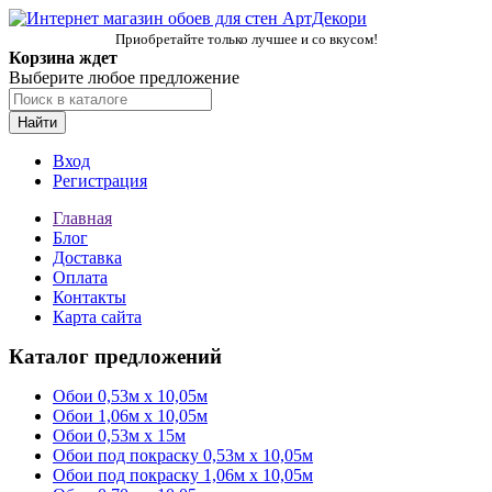
Приобретайте только лучшее и со вкусом!
Корзина ждет
Выберите любое предложение
Найти
Вход
Регистрация
Главная
Блог
Доставка
Оплата
Контакты
Карта сайта
Каталог предложений
Обои 0,53м x 10,05м
Обои 1,06м х 10,05м
Обои 0,53м x 15м
Обои под покраску 0,53м x 10,05м
Обои под покраску 1,06м х 10,05м