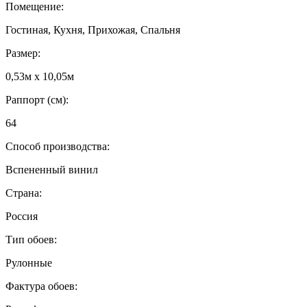
Помещение:
Гостиная, Кухня, Прихожая, Спальня
Размер:
0,53м x 10,05м
Раппорт (см):
64
Способ производства:
Вспененный винил
Страна:
Россия
Тип обоев:
Рулонные
Фактура обоев: