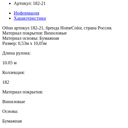
Артикул: 182-21
Информация
Характеристики
Обои артикул 182-21, бренда HomeColor, страна Россия.
Материал покрытия: Виниловые
Материал основы: Бумажная
Размер: 0,53м x 10,05м
Длина рулона:
10.05 м
Коллекция:
182
Материал покрытия:
Виниловые
Основа:
Бумажная