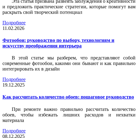
Эта статья призвана развеять заблуждения о креативности
и предложить практические стратегии, которые помогут вам
раскрыть свой творческий потенциал
Подробнее
11.02.2026
Фотообои: руководство по выбору, технологиям и
искусству преображения интерьера
В этой статье мы разберем, что представляют собой
современные фотообои, какими они бывают и как правильно
интегрировать их в дизайн
Подробнее
19.12.2025
Как рассчитать количество обоев: пошаговое руководство
При ремонте важно правильно рассчитать количество
обоев, чтобы избежать лишних расходов и нехватки
материала
Подробнее
08.12.2025