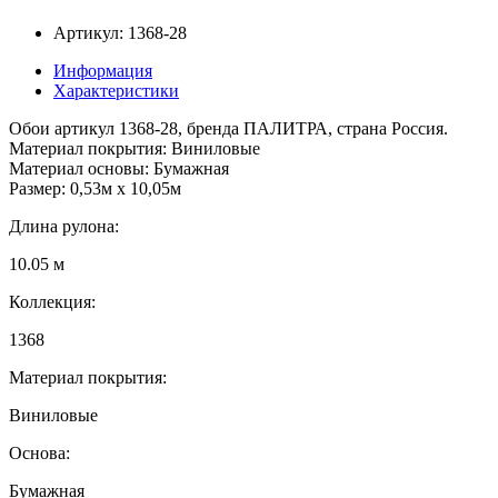
Артикул: 1368-28
Информация
Характеристики
Обои артикул 1368-28, бренда ПАЛИТРА, страна Россия.
Материал покрытия: Виниловые
Материал основы: Бумажная
Размер: 0,53м x 10,05м
Длина рулона:
10.05 м
Коллекция:
1368
Материал покрытия:
Виниловые
Основа:
Бумажная