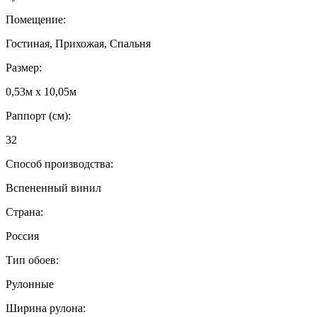
Помещение:
Гостиная, Прихожая, Спальня
Размер:
0,53м x 10,05м
Раппорт (см):
32
Способ производства:
Вспененный винил
Страна:
Россия
Тип обоев:
Рулонные
Ширина рулона: