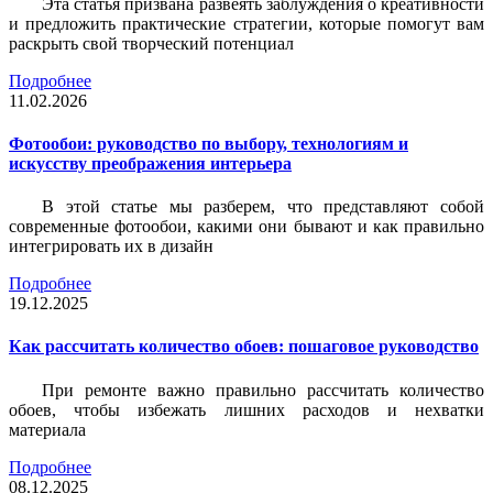
Эта статья призвана развеять заблуждения о креативности
и предложить практические стратегии, которые помогут вам
раскрыть свой творческий потенциал
Подробнее
11.02.2026
Фотообои: руководство по выбору, технологиям и
искусству преображения интерьера
В этой статье мы разберем, что представляют собой
современные фотообои, какими они бывают и как правильно
интегрировать их в дизайн
Подробнее
19.12.2025
Как рассчитать количество обоев: пошаговое руководство
При ремонте важно правильно рассчитать количество
обоев, чтобы избежать лишних расходов и нехватки
материала
Подробнее
08.12.2025