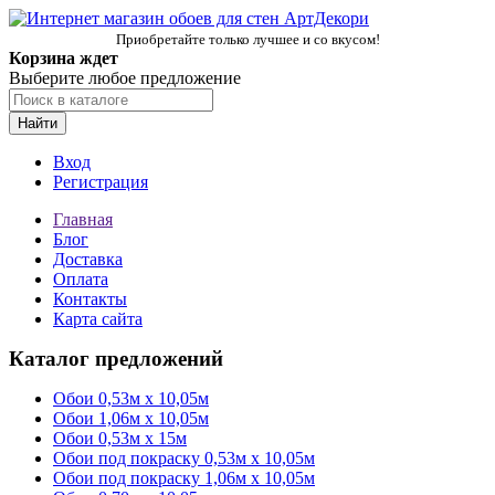
Приобретайте только лучшее и со вкусом!
Корзина ждет
Выберите любое предложение
Найти
Вход
Регистрация
Главная
Блог
Доставка
Оплата
Контакты
Карта сайта
Каталог предложений
Обои 0,53м x 10,05м
Обои 1,06м х 10,05м
Обои 0,53м x 15м
Обои под покраску 0,53м x 10,05м
Обои под покраску 1,06м х 10,05м