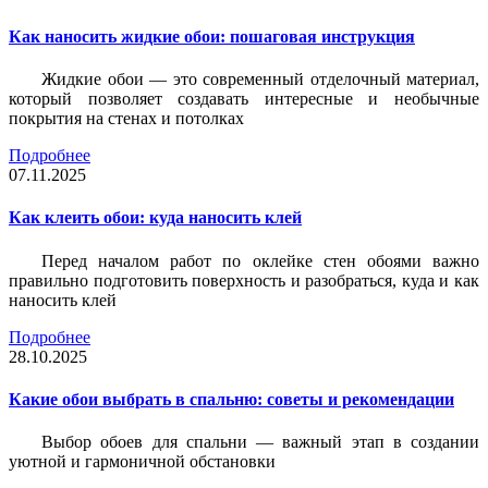
Как наносить жидкие обои: пошаговая инструкция
Жидкие обои — это современный отделочный материал,
который позволяет создавать интересные и необычные
покрытия на стенах и потолках
Подробнее
07.11.2025
Как клеить обои: куда наносить клей
Перед началом работ по оклейке стен обоями важно
правильно подготовить поверхность и разобраться, куда и как
наносить клей
Подробнее
28.10.2025
Какие обои выбрать в спальню: советы и рекомендации
Выбор обоев для спальни — важный этап в создании
уютной и гармоничной обстановки