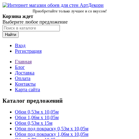
Приобретайте только лучшее и со вкусом!
Корзина ждет
Выберите любое предложение
Найти
Вход
Регистрация
Главная
Блог
Доставка
Оплата
Контакты
Карта сайта
Каталог предложений
Обои 0,53м x 10,05м
Обои 1,06м х 10,05м
Обои 0,53м x 15м
Обои под покраску 0,53м x 10,05м
Обои под покраску 1,06м х 10,05м