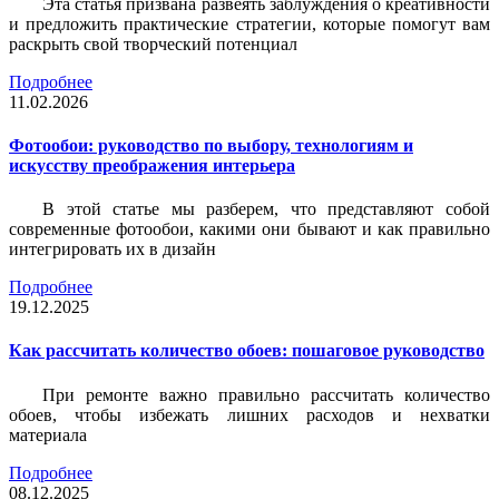
Эта статья призвана развеять заблуждения о креативности
и предложить практические стратегии, которые помогут вам
раскрыть свой творческий потенциал
Подробнее
11.02.2026
Фотообои: руководство по выбору, технологиям и
искусству преображения интерьера
В этой статье мы разберем, что представляют собой
современные фотообои, какими они бывают и как правильно
интегрировать их в дизайн
Подробнее
19.12.2025
Как рассчитать количество обоев: пошаговое руководство
При ремонте важно правильно рассчитать количество
обоев, чтобы избежать лишних расходов и нехватки
материала
Подробнее
08.12.2025