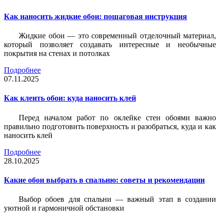
Как наносить жидкие обои: пошаговая инструкция
Жидкие обои — это современный отделочный материал,
который позволяет создавать интересные и необычные
покрытия на стенах и потолках
Подробнее
07.11.2025
Как клеить обои: куда наносить клей
Перед началом работ по оклейке стен обоями важно
правильно подготовить поверхность и разобраться, куда и как
наносить клей
Подробнее
28.10.2025
Какие обои выбрать в спальню: советы и рекомендации
Выбор обоев для спальни — важный этап в создании
уютной и гармоничной обстановки