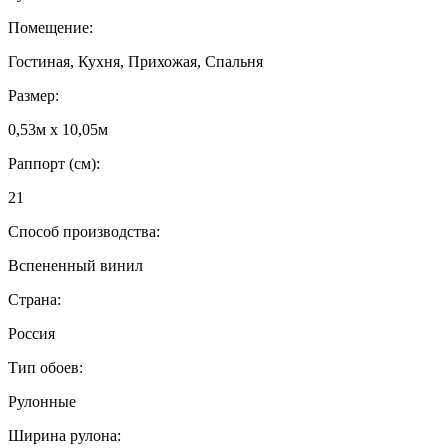
Помещение:
Гостиная, Кухня, Прихожая, Спальня
Размер:
0,53м x 10,05м
Раппорт (см):
21
Способ производства:
Вспененный винил
Страна:
Россия
Тип обоев:
Рулонные
Ширина рулона: