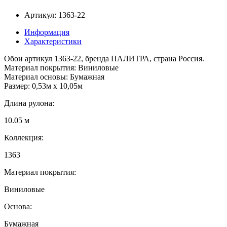
Артикул: 1363-22
Информация
Характеристики
Обои артикул 1363-22, бренда ПАЛИТРА, страна Россия.
Материал покрытия: Виниловые
Материал основы: Бумажная
Размер: 0,53м x 10,05м
Длина рулона:
10.05 м
Коллекция:
1363
Материал покрытия:
Виниловые
Основа:
Бумажная