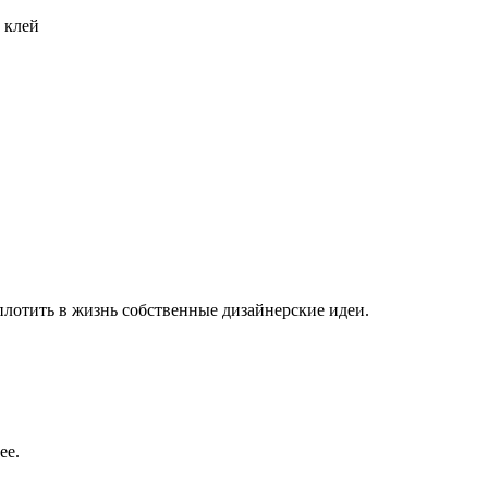
 клей
плотить в жизнь собственные дизайнерские идеи.
ее.