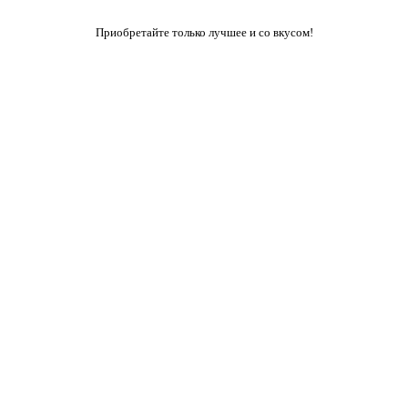
Приобретайте только лучшее и со вкусом!