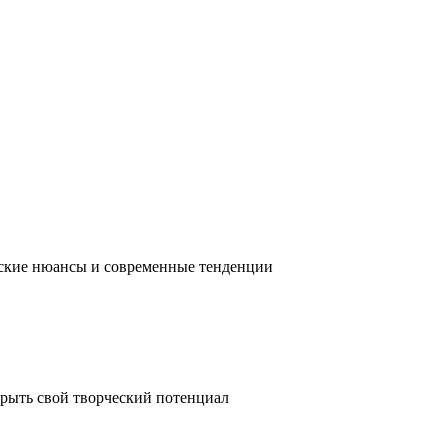
ческие нюансы и современные тенденции
крыть свой творческий потенциал