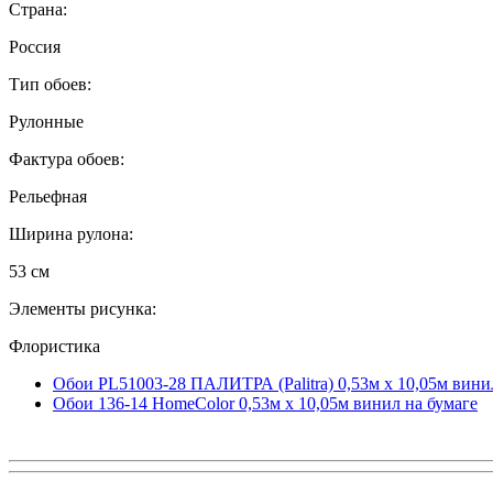
Страна:
Россия
Тип обоев:
Рулонные
Фактура обоев:
Рельефная
Ширина рулона:
53 см
Элементы рисунка:
Флористика
Обои PL51003-28 ПАЛИТРА (Palitra) 0,53м x 10,05м вини
Обои 136-14 HomeColor 0,53м x 10,05м винил на бумаге