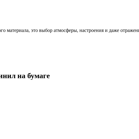
ого материала, это выбор атмосферы, настроения и даже отражен
инил на бумаге