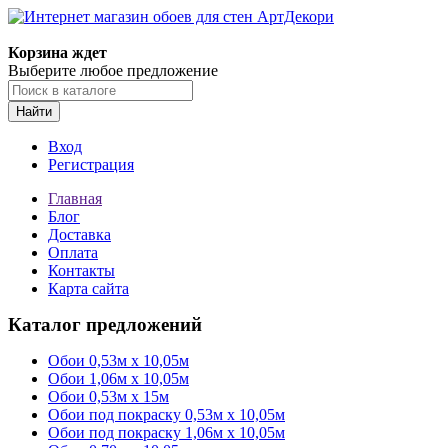
Корзина ждет
Выберите любое предложение
Найти
Вход
Регистрация
Главная
Блог
Доставка
Оплата
Контакты
Карта сайта
Каталог предложений
Обои 0,53м x 10,05м
Обои 1,06м х 10,05м
Обои 0,53м x 15м
Обои под покраску 0,53м x 10,05м
Обои под покраску 1,06м х 10,05м