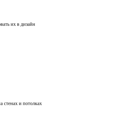
вать их в дизайн
а стенах и потолках