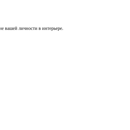
ие вашей личности в интерьере.