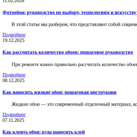
11.02.2026
Фотообои: руководство по выбору, технологиям и искусств
В этой статье мы разберем, что представляют собой совре
Подробнее
19.12.2025
Как рассчитать количество обоев: пошаговое руководство
При ремонте важно правильно рассчитать количество обое
Подробнее
08.12.2025
Как наносить жидкие обои: пошаговая инструкция
Жидкие обои — это современный отделочный материал, ко
Подробнее
07.11.2025
Как клеить обои: куда наносить клей