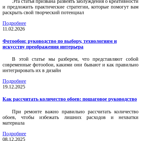
Эта статья призвана развеять заблуждения о креативности
и предложить практические стратегии, которые помогут вам
раскрыть свой творческий потенциал
Подробнее
11.02.2026
Фотообои: руководство по выбору, технологиям и
искусству преображения интерьера
В этой статье мы разберем, что представляют собой
современные фотообои, какими они бывают и как правильно
интегрировать их в дизайн
Подробнее
19.12.2025
Как рассчитать количество обоев: пошаговое руководство
При ремонте важно правильно рассчитать количество
обоев, чтобы избежать лишних расходов и нехватки
материала
Подробнее
08.12.2025