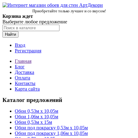
Приобретайте только лучшее и со вкусом!
Корзина ждет
Выберите любое предложение
Найти
Вход
Регистрация
Главная
Блог
Доставка
Оплата
Контакты
Карта сайта
Каталог предложений
Обои 0,53м x 10,05м
Обои 1,06м х 10,05м
Обои 0,53м x 15м
Обои под покраску 0,53м x 10,05м
Обои под покраску 1,06м х 10,05м