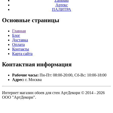
Zambaiti
Артекс
ПАЛИТРА
Основные
страницы
Главная
Блог
Доставка
Оплата
Контакты
Карта сайта
Контактная
информация
Рабочие часы:
Пн-Пт: 08:00-20:00, Сб-Вс: 10:00-18:00
Адрес:
г. Москва
Интернет магазин обоев для стен АртДекори © 2014 - 2026
ООО "АртДекори".