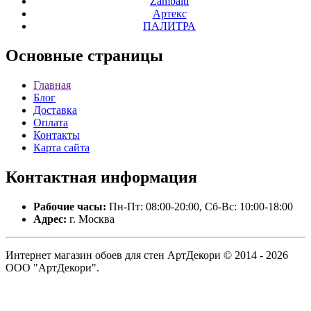
Zambaiti
Артекс
ПАЛИТРА
Основные
страницы
Главная
Блог
Доставка
Оплата
Контакты
Карта сайта
Контактная
информация
Рабочие часы:
Пн-Пт: 08:00-20:00, Сб-Вс: 10:00-18:00
Адрес:
г. Москва
Интернет магазин обоев для стен АртДекори © 2014 - 2026
ООО "АртДекори".