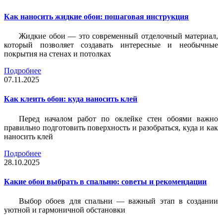
Как наносить жидкие обои: пошаговая инструкция
Жидкие обои — это современный отделочный материал,
который позволяет создавать интересные и необычные
покрытия на стенах и потолках
Подробнее
07.11.2025
Как клеить обои: куда наносить клей
Перед началом работ по оклейке стен обоями важно
правильно подготовить поверхность и разобраться, куда и как
наносить клей
Подробнее
28.10.2025
Какие обои выбрать в спальню: советы и рекомендации
Выбор обоев для спальни — важный этап в создании
уютной и гармоничной обстановки