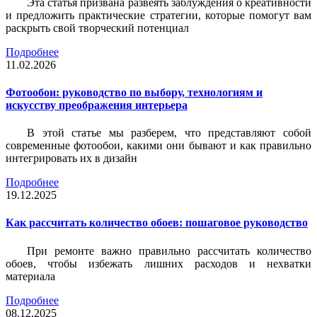
Эта статья призвана развеять заблуждения о креативности
и предложить практические стратегии, которые помогут вам
раскрыть свой творческий потенциал
Подробнее
11.02.2026
Фотообои: руководство по выбору, технологиям и
искусству преображения интерьера
В этой статье мы разберем, что представляют собой
современные фотообои, какими они бывают и как правильно
интегрировать их в дизайн
Подробнее
19.12.2025
Как рассчитать количество обоев: пошаговое руководство
При ремонте важно правильно рассчитать количество
обоев, чтобы избежать лишних расходов и нехватки
материала
Подробнее
08.12.2025