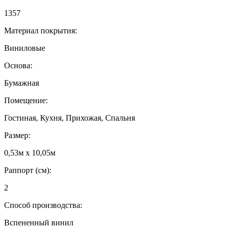
1357
Материал покрытия:
Виниловые
Основа:
Бумажная
Помещение:
Гостиная, Кухня, Прихожая, Спальня
Размер:
0,53м x 10,05м
Раппорт (см):
2
Способ производства:
Вспененный винил