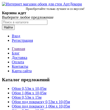
Приобретайте только лучшее и со вкусом!
Корзина ждет
Выберите любое предложение
Найти
Вход
Регистрация
Главная
Блог
Доставка
Оплата
Контакты
Карта сайта
Каталог предложений
Обои 0,53м x 10,05м
Обои 1,06м х 10,05м
Обои 0,53м x 15м
Обои под покраску 0,53м x 10,05м
Обои под покраску 1,06м х 10,05м