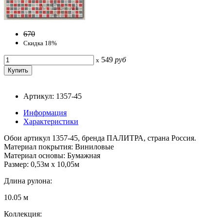
670
Скидка 18%
549
руб
x
Артикул: 1357-45
Информация
Характеристики
Обои артикул 1357-45, бренда ПАЛИТРА, страна Россия.
Материал покрытия: Виниловые
Материал основы: Бумажная
Размер: 0,53м x 10,05м
Длина рулона:
10.05 м
Коллекция: