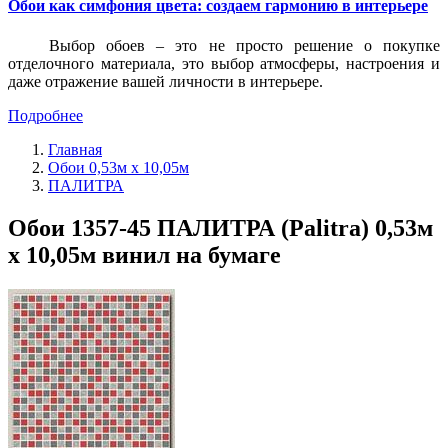
Обои как симфония цвета: создаем гармонию в интерьере
Выбор обоев – это не просто решение о покупке
отделочного материала, это выбор атмосферы, настроения и
даже отражение вашей личности в интерьере.
Подробнее
Главная
Обои 0,53м x 10,05м
ПАЛИТРА
Обои 1357-45 ПАЛИТРА (Palitra) 0,53м
x 10,05м винил на бумаге