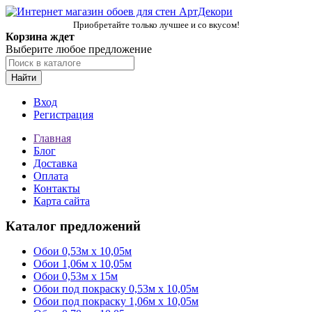
Приобретайте только лучшее и со вкусом!
Корзина ждет
Выберите любое предложение
Найти
Вход
Регистрация
Главная
Блог
Доставка
Оплата
Контакты
Карта сайта
Каталог предложений
Обои 0,53м x 10,05м
Обои 1,06м х 10,05м
Обои 0,53м x 15м
Обои под покраску 0,53м x 10,05м
Обои под покраску 1,06м х 10,05м