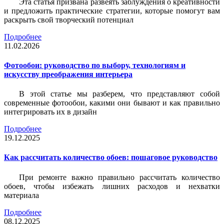
Эта статья призвана развеять заблуждения о креативности
и предложить практические стратегии, которые помогут вам
раскрыть свой творческий потенциал
Подробнее
11.02.2026
Фотообои: руководство по выбору, технологиям и
искусству преображения интерьера
В этой статье мы разберем, что представляют собой
современные фотообои, какими они бывают и как правильно
интегрировать их в дизайн
Подробнее
19.12.2025
Как рассчитать количество обоев: пошаговое руководство
При ремонте важно правильно рассчитать количество
обоев, чтобы избежать лишних расходов и нехватки
материала
Подробнее
08.12.2025