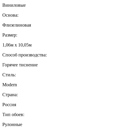
Виниловые
Основа:
Флизелиновая
Размер:
1,06м х 10,05м
Способ производства:
Горячее тиснение
Стиль:
Modern
Страна:
Россия
Тип обоев:
Рулонные