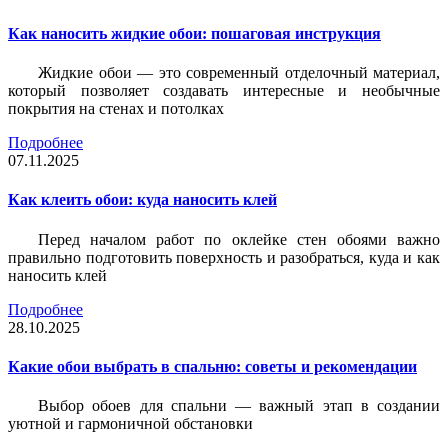
Как наносить жидкие обои: пошаговая инструкция
Жидкие обои — это современный отделочный материал,
который позволяет создавать интересные и необычные
покрытия на стенах и потолках
Подробнее
07.11.2025
Как клеить обои: куда наносить клей
Перед началом работ по оклейке стен обоями важно
правильно подготовить поверхность и разобраться, куда и как
наносить клей
Подробнее
28.10.2025
Какие обои выбрать в спальню: советы и рекомендации
Выбор обоев для спальни — важный этап в создании
уютной и гармоничной обстановки