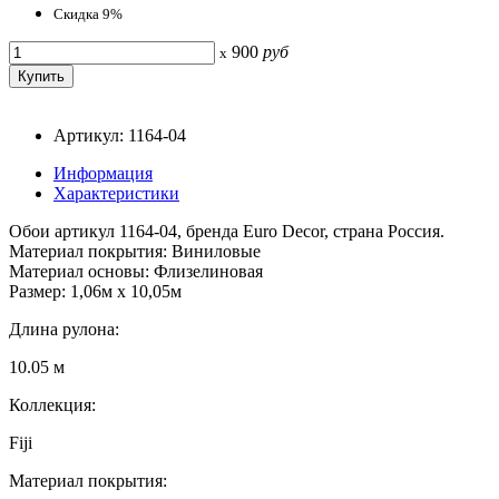
Скидка 9%
900
руб
x
Артикул: 1164-04
Информация
Характеристики
Обои артикул 1164-04, бренда Euro Decor, страна Россия.
Материал покрытия: Виниловые
Материал основы: Флизелиновая
Размер: 1,06м х 10,05м
Длина рулона:
10.05 м
Коллекция:
Fiji
Материал покрытия: