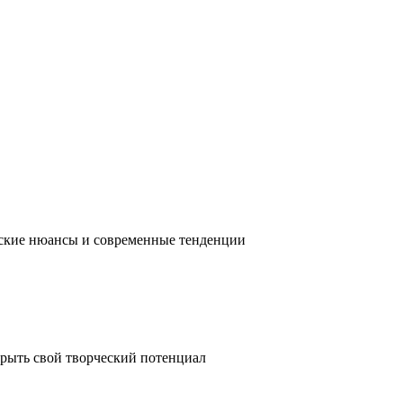
ческие нюансы и современные тенденции
крыть свой творческий потенциал