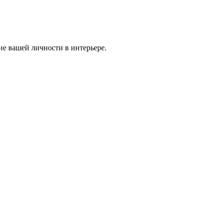
ие вашей личности в интерьере.