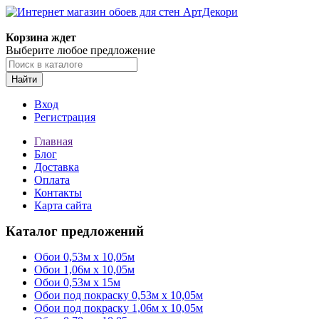
Корзина ждет
Выберите любое предложение
Найти
Вход
Регистрация
Главная
Блог
Доставка
Оплата
Контакты
Карта сайта
Каталог предложений
Обои 0,53м x 10,05м
Обои 1,06м х 10,05м
Обои 0,53м x 15м
Обои под покраску 0,53м x 10,05м
Обои под покраску 1,06м х 10,05м