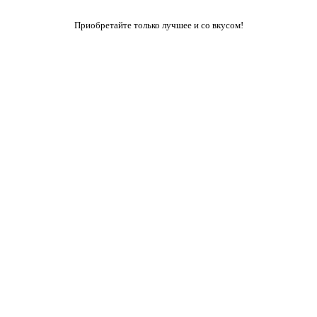
Приобретайте только лучшее и со вкусом!