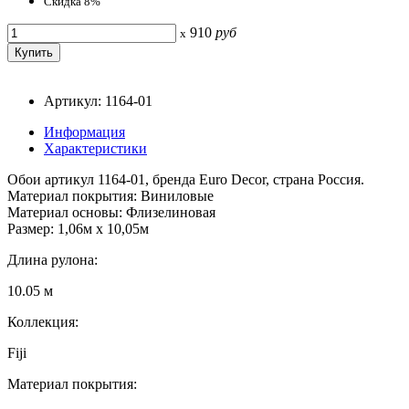
Скидка 8%
910
руб
x
Артикул: 1164-01
Информация
Характеристики
Обои артикул 1164-01, бренда Euro Decor, страна Россия.
Материал покрытия: Виниловые
Материал основы: Флизелиновая
Размер: 1,06м х 10,05м
Длина рулона:
10.05 м
Коллекция:
Fiji
Материал покрытия: