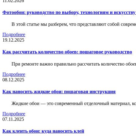
11.02.2026
Фотообои: руководство по выбору, технологиям и искусств
В этой статье мы разберем, что представляют собой совре
Подробнее
19.12.2025
Как рассчитать количество обоев: пошаговое руководство
При ремонте важно правильно рассчитать количество обое
Подробнее
08.12.2025
Как наносить жидкие обои: пошаговая инструкция
Жидкие обои — это современный отделочный материал, ко
Подробнее
07.11.2025
Как клеить обои: куда наносить клей