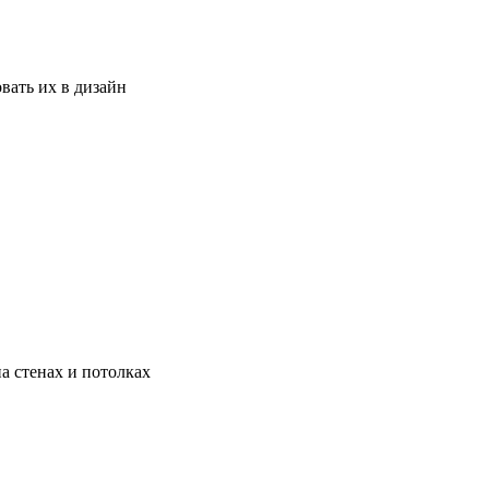
вать их в дизайн
а стенах и потолках