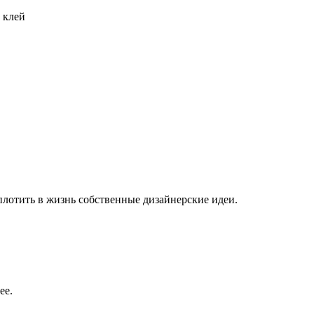
 клей
плотить в жизнь собственные дизайнерские идеи.
ее.