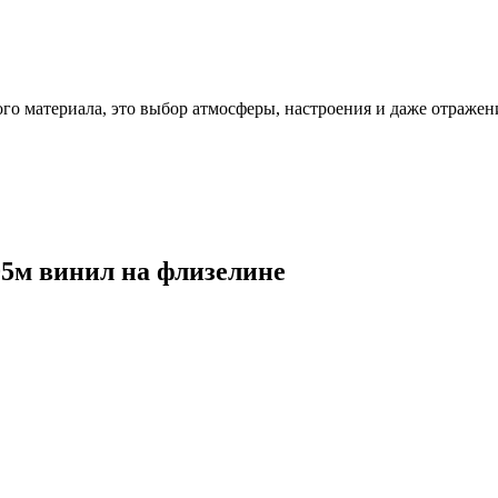
ого материала, это выбор атмосферы, настроения и даже отражен
,05м винил на флизелине