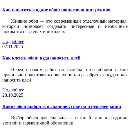
Как наносить жидкие обои: пошаговая инструкция
Жидкие обои — это современный отделочный материал,
который позволяет создавать интересные и необычные
покрытия на стенах и потолках
Подробнее
07.11.2025
Как клеить обои: куда наносить клей
Перед началом работ по оклейке стен обоями важно
правильно подготовить поверхность и разобраться, куда и как
наносить клей
Подробнее
28.10.2025
Какие обои выбрать в спальню: советы и рекомендации
Выбор обоев для спальни — важный этап в создании
уютной и гармоничной обстановки