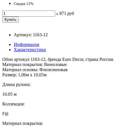
Скидка 12%
871
руб
x
Артикул: 1163-12
Информация
Характеристики
Обои артикул 1163-12, бренда Euro Decor, страна Россия.
Материал покрытия: Виниловые
Материал основы: Флизелиновая
Размер: 1,06м х 10,05м
Длина рулона:
10.05 м
Коллекция:
Fiji
Материал покрытия: