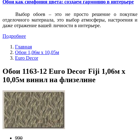
Обои как симфония цвета: создаем гармонию в интерьере
Выбор обоев – это не просто решение о покупке
отделочного материала, это выбор атмосферы, настроения и
даже отражение вашей личности в интерьере.
Подробнее
Главная
Обои 1,06м х 10,05м
Euro Decor
Обои 1163-12 Euro Decor Fiji 1,06м х
10,05м винил на флизелине
990