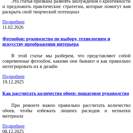
Эта статья призвана развеять заблуждения о креативности
и предложить практические стратегии, которые помогут вам
раскрыть свой творческий потенциал
Подробнее
11.02.2026
Фотообои: руководство по выбору, технологиям и
искусству преображения интерьера
В этой статье мы разберем, что представляют собой
современные фотообои, какими они бывают и как правильно
интегрировать их в дизайн
Подробнее
19.12.2025
Как рассчитать количество обоев: пошаговое руководство
При ремонте важно правильно рассчитать количество
обоев, чтобы избежать лишних расходов и нехватки
материала
Подробнее
08.12.2025