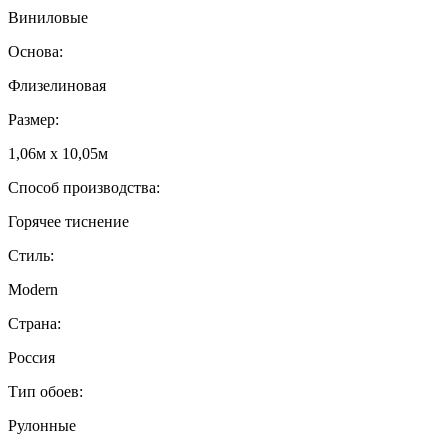
Виниловые
Основа:
Флизелиновая
Размер:
1,06м х 10,05м
Способ производства:
Горячее тиснение
Стиль:
Modern
Страна:
Россия
Тип обоев:
Рулонные