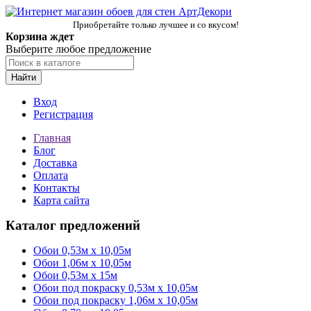
Приобретайте только лучшее и со вкусом!
Корзина ждет
Выберите любое предложение
Найти
Вход
Регистрация
Главная
Блог
Доставка
Оплата
Контакты
Карта сайта
Каталог предложений
Обои 0,53м x 10,05м
Обои 1,06м х 10,05м
Обои 0,53м x 15м
Обои под покраску 0,53м x 10,05м
Обои под покраску 1,06м х 10,05м