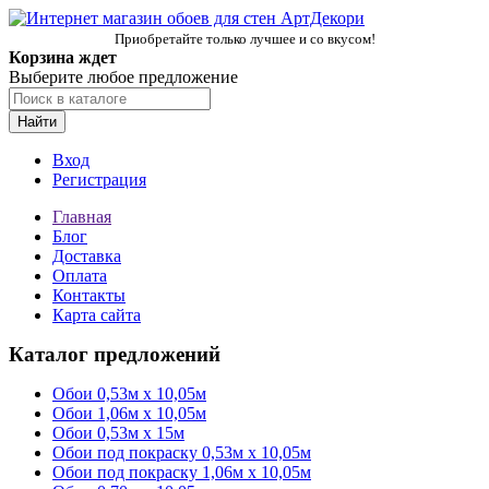
Приобретайте только лучшее и со вкусом!
Корзина ждет
Выберите любое предложение
Найти
Вход
Регистрация
Главная
Блог
Доставка
Оплата
Контакты
Карта сайта
Каталог предложений
Обои 0,53м x 10,05м
Обои 1,06м х 10,05м
Обои 0,53м x 15м
Обои под покраску 0,53м x 10,05м
Обои под покраску 1,06м х 10,05м