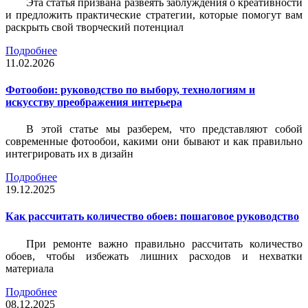
Эта статья призвана развеять заблуждения о креативности
и предложить практические стратегии, которые помогут вам
раскрыть свой творческий потенциал
Подробнее
11.02.2026
Фотообои: руководство по выбору, технологиям и
искусству преображения интерьера
В этой статье мы разберем, что представляют собой
современные фотообои, какими они бывают и как правильно
интегрировать их в дизайн
Подробнее
19.12.2025
Как рассчитать количество обоев: пошаговое руководство
При ремонте важно правильно рассчитать количество
обоев, чтобы избежать лишних расходов и нехватки
материала
Подробнее
08.12.2025