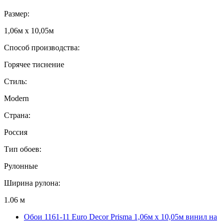
Размер:
1,06м х 10,05м
Способ производства:
Горячее тиснение
Стиль:
Modern
Страна:
Россия
Тип обоев:
Рулонные
Ширина рулона:
1.06 м
Обои 1161-11 Euro Decor Prisma 1,06м х 10,05м винил на