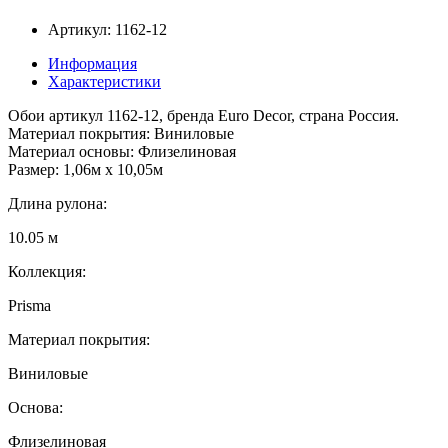
Артикул: 1162-12
Информация
Характеристики
Обои артикул 1162-12, бренда Euro Decor, страна Россия.
Материал покрытия: Виниловые
Материал основы: Флизелиновая
Размер: 1,06м х 10,05м
Длина рулона:
10.05 м
Коллекция:
Prisma
Материал покрытия:
Виниловые
Основа:
Флизелиновая