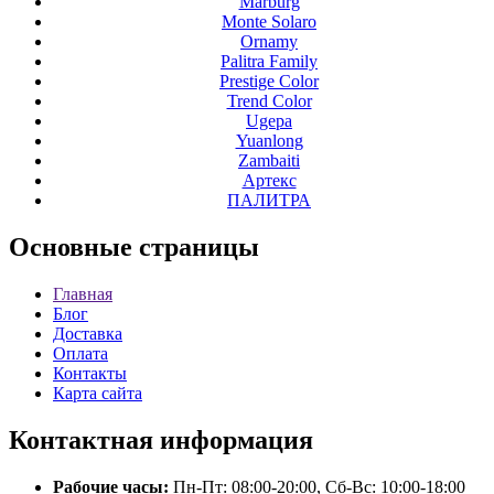
Marburg
Monte Solaro
Ornamy
Palitra Family
Prestige Color
Trend Color
Ugepa
Yuanlong
Zambaiti
Артекс
ПАЛИТРА
Основные
страницы
Главная
Блог
Доставка
Оплата
Контакты
Карта сайта
Контактная
информация
Рабочие часы:
Пн-Пт: 08:00-20:00, Сб-Вс: 10:00-18:00