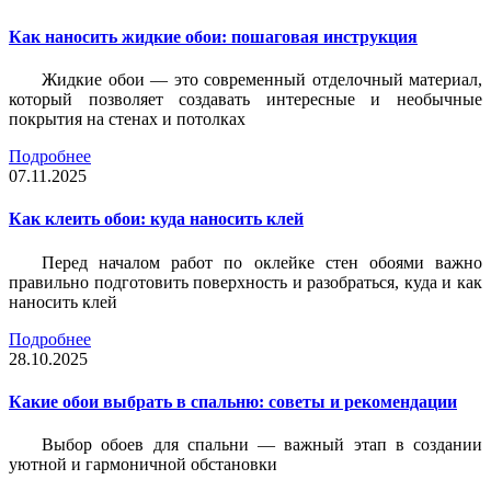
Как наносить жидкие обои: пошаговая инструкция
Жидкие обои — это современный отделочный материал,
который позволяет создавать интересные и необычные
покрытия на стенах и потолках
Подробнее
07.11.2025
Как клеить обои: куда наносить клей
Перед началом работ по оклейке стен обоями важно
правильно подготовить поверхность и разобраться, куда и как
наносить клей
Подробнее
28.10.2025
Какие обои выбрать в спальню: советы и рекомендации
Выбор обоев для спальни — важный этап в создании
уютной и гармоничной обстановки