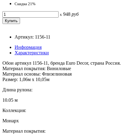
Скидка 21%
948
руб
x
Артикул: 1156-11
Информация
Характеристики
Обои артикул 1156-11, бренда Euro Decor, страна Россия.
Материал покрытия: Виниловые
Материал основы: Флизелиновая
Размер: 1,06м х 10,05м
Длина рулона:
10.05 м
Коллекция:
Монарх
Материал покрытия: