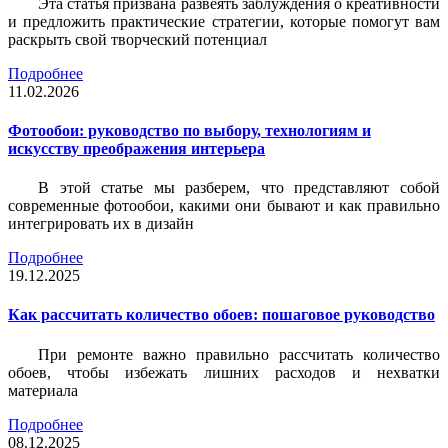
Эта статья призвана развеять заблуждения о креативности
и предложить практические стратегии, которые помогут вам
раскрыть свой творческий потенциал
Подробнее
11.02.2026
Фотообои: руководство по выбору, технологиям и
искусству преображения интерьера
В этой статье мы разберем, что представляют собой
современные фотообои, какими они бывают и как правильно
интегрировать их в дизайн
Подробнее
19.12.2025
Как рассчитать количество обоев: пошаговое руководство
При ремонте важно правильно рассчитать количество
обоев, чтобы избежать лишних расходов и нехватки
материала
Подробнее
08.12.2025