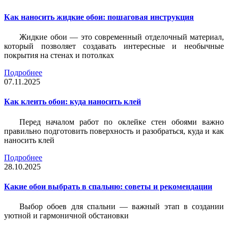
Как наносить жидкие обои: пошаговая инструкция
Жидкие обои — это современный отделочный материал,
который позволяет создавать интересные и необычные
покрытия на стенах и потолках
Подробнее
07.11.2025
Как клеить обои: куда наносить клей
Перед началом работ по оклейке стен обоями важно
правильно подготовить поверхность и разобраться, куда и как
наносить клей
Подробнее
28.10.2025
Какие обои выбрать в спальню: советы и рекомендации
Выбор обоев для спальни — важный этап в создании
уютной и гармоничной обстановки