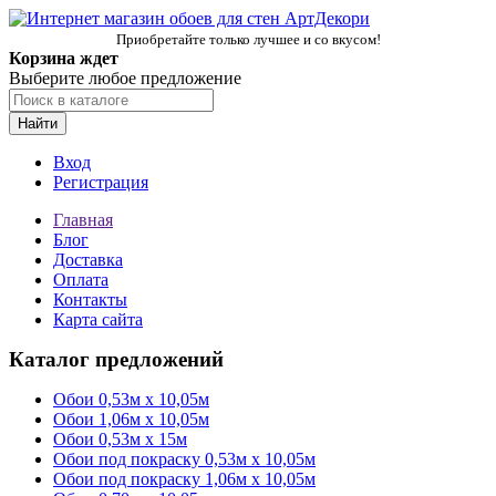
Приобретайте только лучшее и со вкусом!
Корзина ждет
Выберите любое предложение
Найти
Вход
Регистрация
Главная
Блог
Доставка
Оплата
Контакты
Карта сайта
Каталог предложений
Обои 0,53м x 10,05м
Обои 1,06м х 10,05м
Обои 0,53м x 15м
Обои под покраску 0,53м x 10,05м
Обои под покраску 1,06м х 10,05м