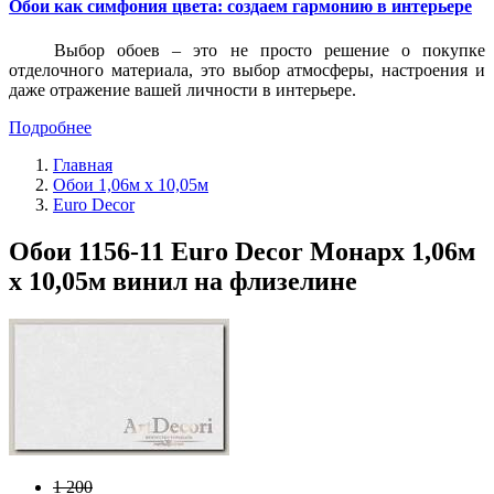
Обои как симфония цвета: создаем гармонию в интерьере
Выбор обоев – это не просто решение о покупке
отделочного материала, это выбор атмосферы, настроения и
даже отражение вашей личности в интерьере.
Подробнее
Главная
Обои 1,06м х 10,05м
Euro Decor
Обои 1156-11 Euro Decor Монарх 1,06м
х 10,05м винил на флизелине
1 200