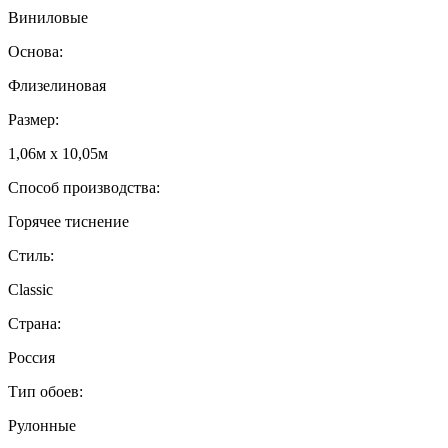
Виниловые
Основа:
Флизелиновая
Размер:
1,06м х 10,05м
Способ производства:
Горячее тиснение
Стиль:
Classic
Страна:
Россия
Тип обоев:
Рулонные