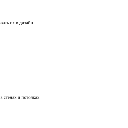
вать их в дизайн
а стенах и потолках