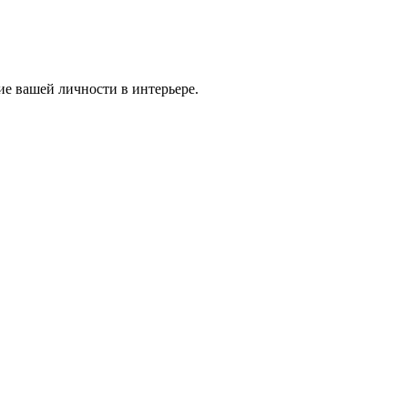
ие вашей личности в интерьере.