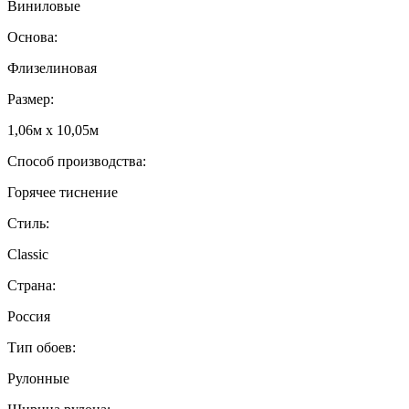
Виниловые
Основа:
Флизелиновая
Размер:
1,06м х 10,05м
Способ производства:
Горячее тиснение
Стиль:
Classic
Страна:
Россия
Тип обоев:
Рулонные