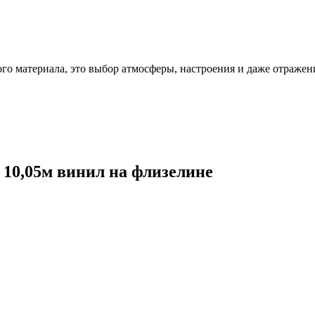
ого материала, это выбор атмосферы, настроения и даже отражен
х 10,05м винил на флизелине