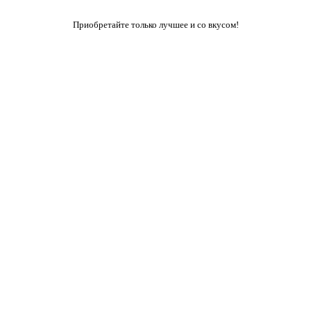
Приобретайте только лучшее и со вкусом!