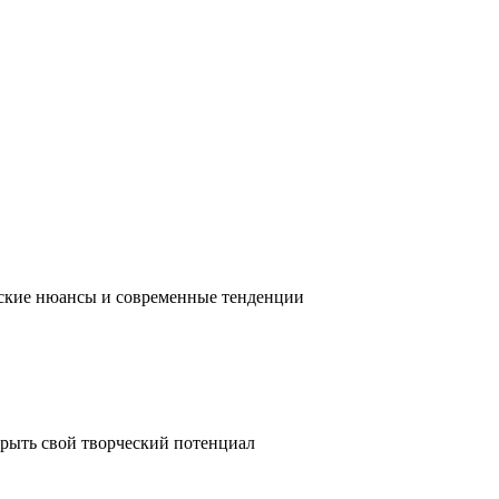
ческие нюансы и современные тенденции
крыть свой творческий потенциал