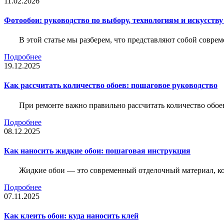
11.02.2026
Фотообои: руководство по выбору, технологиям и искусств
В этой статье мы разберем, что представляют собой совре
Подробнее
19.12.2025
Как рассчитать количество обоев: пошаговое руководство
При ремонте важно правильно рассчитать количество обое
Подробнее
08.12.2025
Как наносить жидкие обои: пошаговая инструкция
Жидкие обои — это современный отделочный материал, ко
Подробнее
07.11.2025
Как клеить обои: куда наносить клей