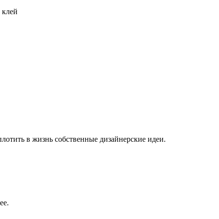
 клей
плотить в жизнь собственные дизайнерские идеи.
ее.