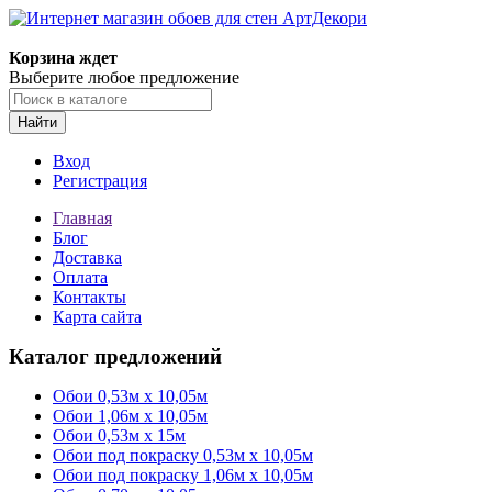
Корзина ждет
Выберите любое предложение
Найти
Вход
Регистрация
Главная
Блог
Доставка
Оплата
Контакты
Карта сайта
Каталог предложений
Обои 0,53м x 10,05м
Обои 1,06м х 10,05м
Обои 0,53м x 15м
Обои под покраску 0,53м x 10,05м
Обои под покраску 1,06м х 10,05м