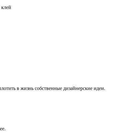
 клей
плотить в жизнь собственные дизайнерские идеи.
ее.