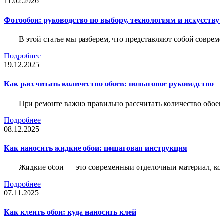
11.02.2026
Фотообои: руководство по выбору, технологиям и искусств
В этой статье мы разберем, что представляют собой совре
Подробнее
19.12.2025
Как рассчитать количество обоев: пошаговое руководство
При ремонте важно правильно рассчитать количество обое
Подробнее
08.12.2025
Как наносить жидкие обои: пошаговая инструкция
Жидкие обои — это современный отделочный материал, ко
Подробнее
07.11.2025
Как клеить обои: куда наносить клей