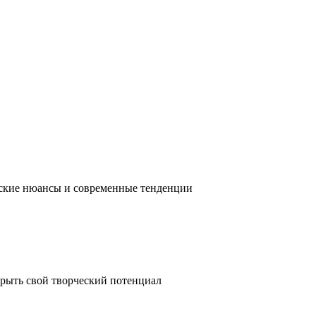
ческие нюансы и современные тенденции
крыть свой творческий потенциал