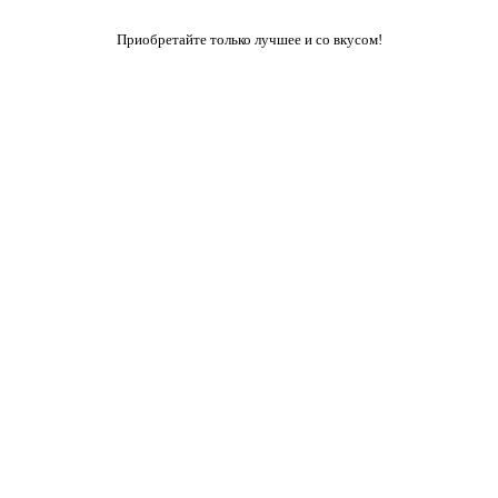
Приобретайте только лучшее и со вкусом!