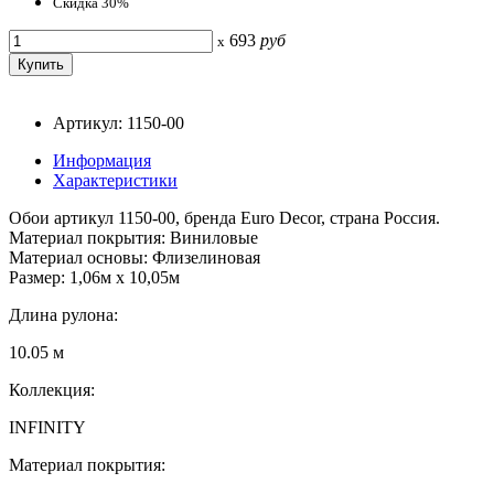
Скидка 30%
693
руб
x
Артикул: 1150-00
Информация
Характеристики
Обои артикул 1150-00, бренда Euro Decor, страна Россия.
Материал покрытия: Виниловые
Материал основы: Флизелиновая
Размер: 1,06м х 10,05м
Длина рулона:
10.05 м
Коллекция:
INFINITY
Материал покрытия: