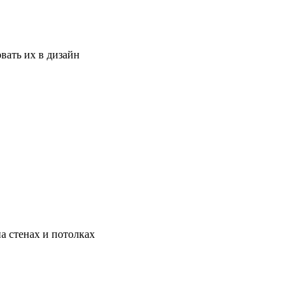
вать их в дизайн
а стенах и потолках