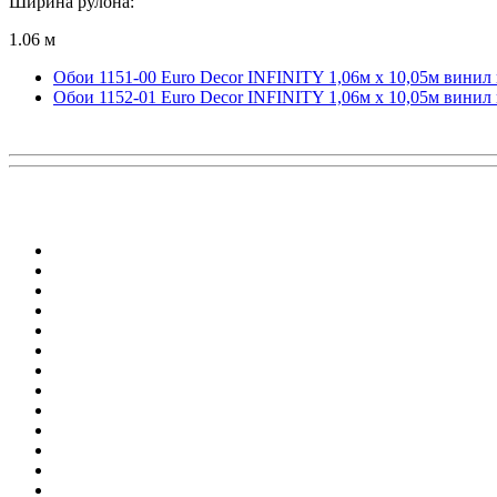
Ширина рулона:
1.06 м
Обои 1151-00 Euro Decor INFINITY 1,06м х 10,05м винил
Обои 1152-01 Euro Decor INFINITY 1,06м х 10,05м винил