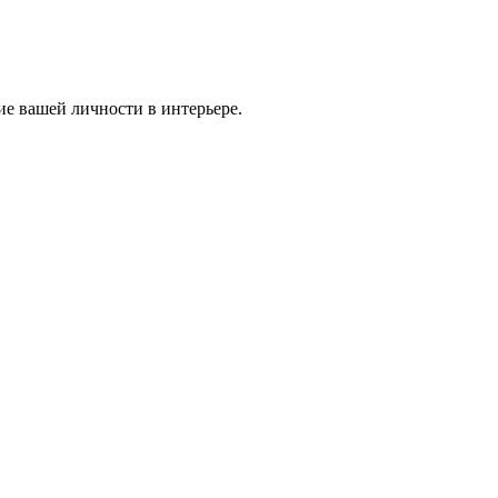
ие вашей личности в интерьере.