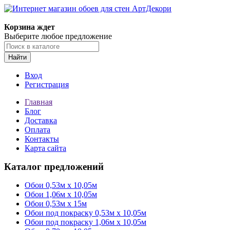
Корзина ждет
Выберите любое предложение
Найти
Вход
Регистрация
Главная
Блог
Доставка
Оплата
Контакты
Карта сайта
Каталог предложений
Обои 0,53м x 10,05м
Обои 1,06м х 10,05м
Обои 0,53м x 15м
Обои под покраску 0,53м x 10,05м
Обои под покраску 1,06м х 10,05м