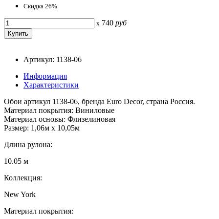
Скидка 26%
740
руб
x
Артикул: 1138-06
Информация
Характеристики
Обои артикул 1138-06, бренда Euro Decor, страна Россия.
Материал покрытия: Виниловые
Материал основы: Флизелиновая
Размер: 1,06м х 10,05м
Длина рулона:
10.05 м
Коллекция:
New York
Материал покрытия: