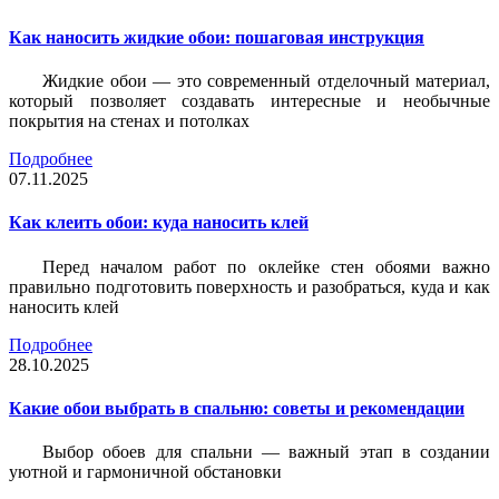
Как наносить жидкие обои: пошаговая инструкция
Жидкие обои — это современный отделочный материал,
который позволяет создавать интересные и необычные
покрытия на стенах и потолках
Подробнее
07.11.2025
Как клеить обои: куда наносить клей
Перед началом работ по оклейке стен обоями важно
правильно подготовить поверхность и разобраться, куда и как
наносить клей
Подробнее
28.10.2025
Какие обои выбрать в спальню: советы и рекомендации
Выбор обоев для спальни — важный этап в создании
уютной и гармоничной обстановки