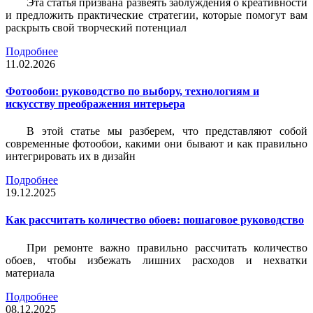
Эта статья призвана развеять заблуждения о креативности
и предложить практические стратегии, которые помогут вам
раскрыть свой творческий потенциал
Подробнее
11.02.2026
Фотообои: руководство по выбору, технологиям и
искусству преображения интерьера
В этой статье мы разберем, что представляют собой
современные фотообои, какими они бывают и как правильно
интегрировать их в дизайн
Подробнее
19.12.2025
Как рассчитать количество обоев: пошаговое руководство
При ремонте важно правильно рассчитать количество
обоев, чтобы избежать лишних расходов и нехватки
материала
Подробнее
08.12.2025