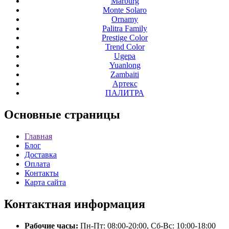
Marburg
Monte Solaro
Ornamy
Palitra Family
Prestige Color
Trend Color
Ugepa
Yuanlong
Zambaiti
Артекс
ПАЛИТРА
Основные
страницы
Главная
Блог
Доставка
Оплата
Контакты
Карта сайта
Контактная
информация
Рабочие часы:
Пн-Пт: 08:00-20:00, Сб-Вс: 10:00-18:00