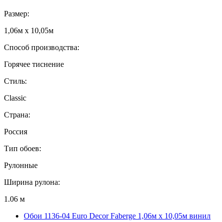
Размер:
1,06м х 10,05м
Способ производства:
Горячее тиснение
Стиль:
Classic
Страна:
Россия
Тип обоев:
Рулонные
Ширина рулона:
1.06 м
Обои 1136-04 Euro Decor Faberge 1,06м х 10,05м винил