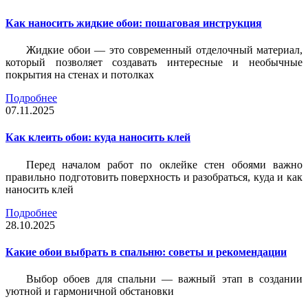
Как наносить жидкие обои: пошаговая инструкция
Жидкие обои — это современный отделочный материал,
который позволяет создавать интересные и необычные
покрытия на стенах и потолках
Подробнее
07.11.2025
Как клеить обои: куда наносить клей
Перед началом работ по оклейке стен обоями важно
правильно подготовить поверхность и разобраться, куда и как
наносить клей
Подробнее
28.10.2025
Какие обои выбрать в спальню: советы и рекомендации
Выбор обоев для спальни — важный этап в создании
уютной и гармоничной обстановки