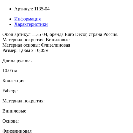
Артикул: 1135-04
Информация
Характеристики
Обои артикул 1135-04, бренда Euro Decor, страна Россия.
Материал покрытия: Виниловые
Материал основы: Флизелиновая
Размер: 1,06м х 10,05м
Длина рулона:
10.05 м
Коллекция:
Faberge
Материал покрытия:
Виниловые
Основа:
Флизелиновая