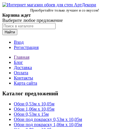
Приобретайте только лучшее и со вкусом!
Корзина ждет
Выберите любое предложение
Найти
Вход
Регистрация
Главная
Блог
Доставка
Оплата
Контакты
Карта сайта
Каталог предложений
Обои 0,53м x 10,05м
Обои 1,06м х 10,05м
Обои 0,53м x 15м
Обои под покраску 0,53м x 10,05м
Обои под покраску 1,06м х 10,05м