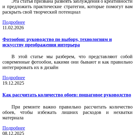
Эта статья призвана развеять заблуждения о креативности
и предложить практические стратегии, которые помогут вам
раскрыть свой творческий потенциал
Подробнее
11.02.2026
Фотообои: руководство по выбору, технологиям и
искусству преображения интерьера
В этой статье мы разберем, что представляют собой
современные фотообои, какими они бывают и как правильно
интегрировать их в дизайн
Подробнее
19.12.2025
Как рассчитать количество обоев: пошаговое руководство
При ремонте важно правильно рассчитать количество
обоев, чтобы избежать лишних расходов и нехватки
материала
Подробнее
08.12.2025