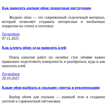
Как наносить жидкие обои: пошаговая инструкция
Жидкие обои — это современный отделочный материал,
который позволяет создавать интересные и необычные
покрытия на стенах и потолках
Подробнее
07.11.2025
Как клеить обои: куда наносить клей
Перед началом работ по оклейке стен обоями важно
правильно подготовить поверхность и разобраться, куда и как
наносить клей
Подробнее
28.10.2025
Какие обои выбрать в спальню: советы и рекомендации
Выбор обоев для спальни — важный этап в создании
уютной и гармоничной обстановки