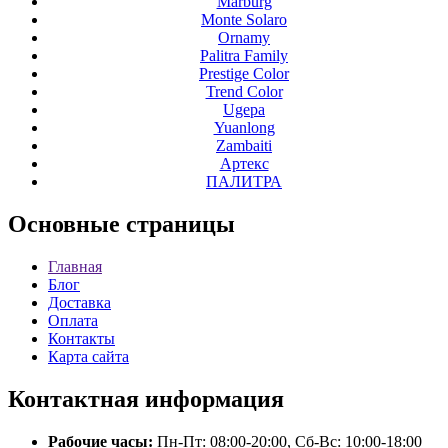
Marburg
Monte Solaro
Ornamy
Palitra Family
Prestige Color
Trend Color
Ugepa
Yuanlong
Zambaiti
Артекс
ПАЛИТРА
Основные
страницы
Главная
Блог
Доставка
Оплата
Контакты
Карта сайта
Контактная
информация
Рабочие часы:
Пн-Пт: 08:00-20:00, Сб-Вс: 10:00-18:00