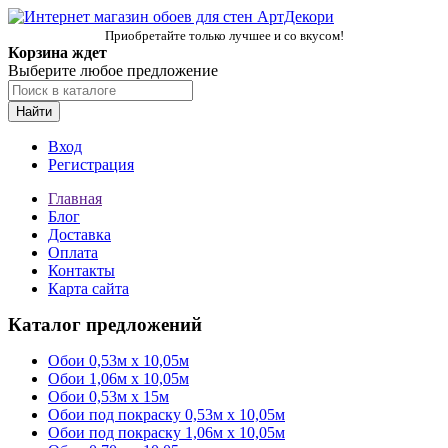
Приобретайте только лучшее и со вкусом!
Корзина ждет
Выберите любое предложение
Найти
Вход
Регистрация
Главная
Блог
Доставка
Оплата
Контакты
Карта сайта
Каталог предложений
Обои 0,53м x 10,05м
Обои 1,06м х 10,05м
Обои 0,53м x 15м
Обои под покраску 0,53м x 10,05м
Обои под покраску 1,06м х 10,05м