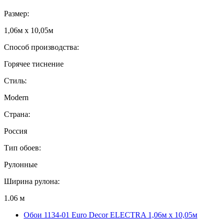
Размер:
1,06м х 10,05м
Способ производства:
Горячее тиснение
Стиль:
Modern
Страна:
Россия
Тип обоев:
Рулонные
Ширина рулона:
1.06 м
Обои 1134-01 Euro Decor ELECTRA 1,06м х 10,05м