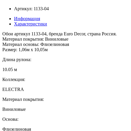
Артикул: 1133-04
Информация
Характеристики
Обои артикул 1133-04, бренда Euro Decor, страна Россия.
Материал покрытия: Виниловые
Материал основы: Флизелиновая
Размер: 1,06м х 10,05м
Длина рулона:
10.05 м
Коллекция:
ELECTRA
Материал покрытия:
Виниловые
Основа:
Флизелиновая