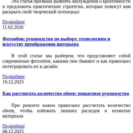
Эта статья призвана развеять заблуждения о креативности
и предложить практические стратегии, которые помогут вам
раскрыть свой творческий потенциал
Подробнее
11.02.2026
Фотообои: руководство по выбору, технологиям и
искусству преображения интерьера
В этой статье мы разберем, что представляют собой
современные фотообои, какими они бывают и как правильно
интегрировать их в дизайн
Подробнее
19.12.2025
Как рассчитать количество обоев: пошаговое руководство
При ремонте важно правильно рассчитать количество
обоев, чтобы избежать лишних расходов и нехватки
материала
Подробнее
08.12.2025