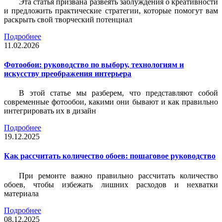
Эта статья призвана развеять заблуждения о креативности
и предложить практические стратегии, которые помогут вам
раскрыть свой творческий потенциал
Подробнее
11.02.2026
Фотообои: руководство по выбору, технологиям и
искусству преображения интерьера
В этой статье мы разберем, что представляют собой
современные фотообои, какими они бывают и как правильно
интегрировать их в дизайн
Подробнее
19.12.2025
Как рассчитать количество обоев: пошаговое руководство
При ремонте важно правильно рассчитать количество
обоев, чтобы избежать лишних расходов и нехватки
материала
Подробнее
08.12.2025