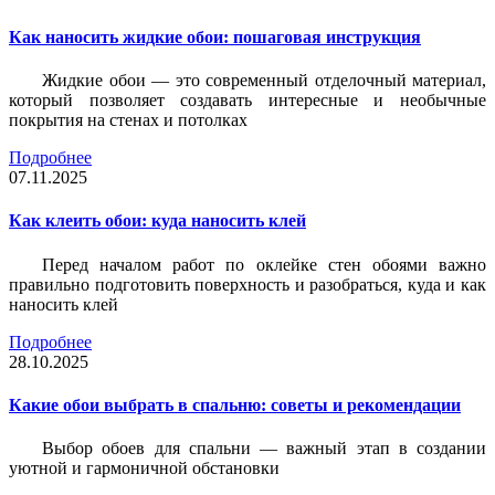
Как наносить жидкие обои: пошаговая инструкция
Жидкие обои — это современный отделочный материал,
который позволяет создавать интересные и необычные
покрытия на стенах и потолках
Подробнее
07.11.2025
Как клеить обои: куда наносить клей
Перед началом работ по оклейке стен обоями важно
правильно подготовить поверхность и разобраться, куда и как
наносить клей
Подробнее
28.10.2025
Какие обои выбрать в спальню: советы и рекомендации
Выбор обоев для спальни — важный этап в создании
уютной и гармоничной обстановки