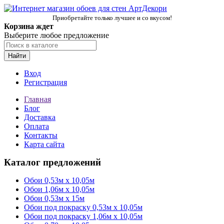
Приобретайте только лучшее и со вкусом!
Корзина ждет
Выберите любое предложение
Найти
Вход
Регистрация
Главная
Блог
Доставка
Оплата
Контакты
Карта сайта
Каталог предложений
Обои 0,53м x 10,05м
Обои 1,06м х 10,05м
Обои 0,53м x 15м
Обои под покраску 0,53м x 10,05м
Обои под покраску 1,06м х 10,05м