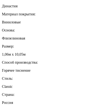
Династия
Материал покрытия:
Виниловые
Основа:
Флизелиновая
Размер:
1,06м х 10,05м
Способ производства:
Горячее тиснение
Стиль:
Classic
Страна:
Россия