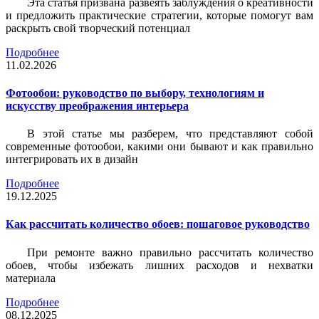
Эта статья призвана развеять заблуждения о креативности
и предложить практические стратегии, которые помогут вам
раскрыть свой творческий потенциал
Подробнее
11.02.2026
Фотообои: руководство по выбору, технологиям и
искусству преображения интерьера
В этой статье мы разберем, что представляют собой
современные фотообои, какими они бывают и как правильно
интегрировать их в дизайн
Подробнее
19.12.2025
Как рассчитать количество обоев: пошаговое руководство
При ремонте важно правильно рассчитать количество
обоев, чтобы избежать лишних расходов и нехватки
материала
Подробнее
08.12.2025