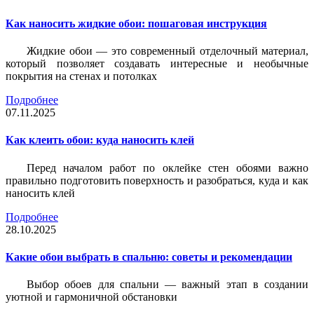
Как наносить жидкие обои: пошаговая инструкция
Жидкие обои — это современный отделочный материал,
который позволяет создавать интересные и необычные
покрытия на стенах и потолках
Подробнее
07.11.2025
Как клеить обои: куда наносить клей
Перед началом работ по оклейке стен обоями важно
правильно подготовить поверхность и разобраться, куда и как
наносить клей
Подробнее
28.10.2025
Какие обои выбрать в спальню: советы и рекомендации
Выбор обоев для спальни — важный этап в создании
уютной и гармоничной обстановки