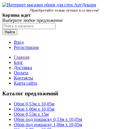
Приобретайте только лучшее и со вкусом!
Корзина ждет
Выберите любое предложение
Найти
Вход
Регистрация
Главная
Блог
Доставка
Оплата
Контакты
Карта сайта
Каталог предложений
Обои 0,53м x 10,05м
Обои 1,06м х 10,05м
Обои 0,53м x 15м
Обои под покраску 0,53м x 10,05м
Обои под покраску 1,06м х 10,05м