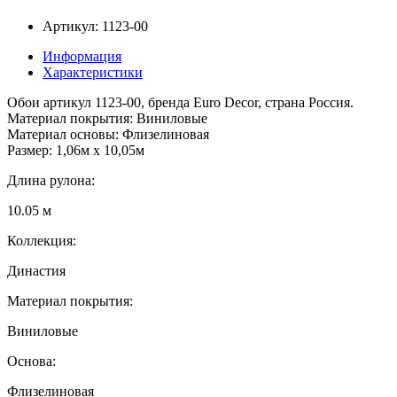
Артикул: 1123-00
Информация
Характеристики
Обои артикул 1123-00, бренда Euro Decor, страна Россия.
Материал покрытия: Виниловые
Материал основы: Флизелиновая
Размер: 1,06м х 10,05м
Длина рулона:
10.05 м
Коллекция:
Династия
Материал покрытия:
Виниловые
Основа:
Флизелиновая