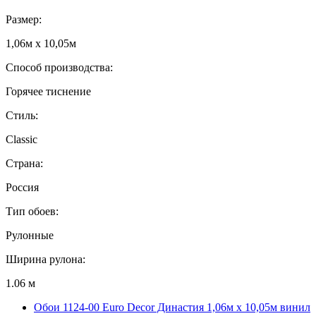
Размер:
1,06м х 10,05м
Способ производства:
Горячее тиснение
Стиль:
Classic
Страна:
Россия
Тип обоев:
Рулонные
Ширина рулона:
1.06 м
Обои 1124-00 Euro Decor Династия 1,06м х 10,05м винил