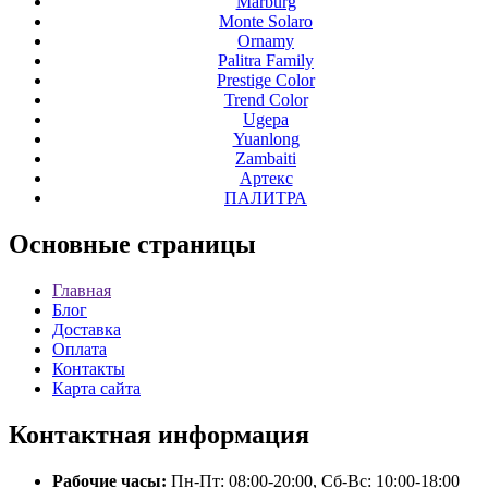
Marburg
Monte Solaro
Ornamy
Palitra Family
Prestige Color
Trend Color
Ugepa
Yuanlong
Zambaiti
Артекс
ПАЛИТРА
Основные
страницы
Главная
Блог
Доставка
Оплата
Контакты
Карта сайта
Контактная
информация
Рабочие часы:
Пн-Пт: 08:00-20:00, Сб-Вс: 10:00-18:00