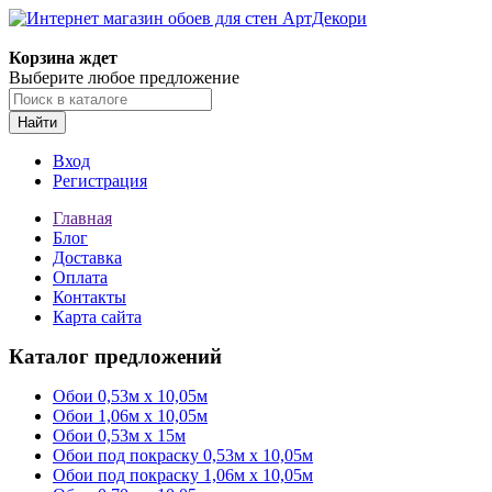
Корзина ждет
Выберите любое предложение
Найти
Вход
Регистрация
Главная
Блог
Доставка
Оплата
Контакты
Карта сайта
Каталог предложений
Обои 0,53м x 10,05м
Обои 1,06м х 10,05м
Обои 0,53м x 15м
Обои под покраску 0,53м x 10,05м
Обои под покраску 1,06м х 10,05м