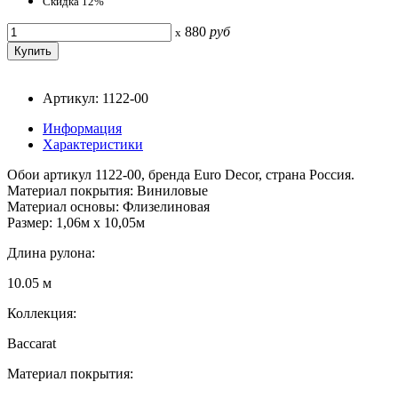
Скидка 12%
880
руб
x
Артикул: 1122-00
Информация
Характеристики
Обои артикул 1122-00, бренда Euro Decor, страна Россия.
Материал покрытия: Виниловые
Материал основы: Флизелиновая
Размер: 1,06м х 10,05м
Длина рулона:
10.05 м
Коллекция:
Baccarat
Материал покрытия: