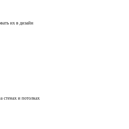
вать их в дизайн
а стенах и потолках