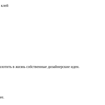
 клей
плотить в жизнь собственные дизайнерские идеи.
ее.