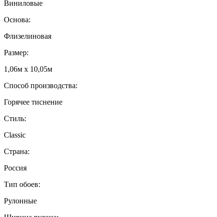
Виниловые
Основа:
Флизелиновая
Размер:
1,06м х 10,05м
Способ производства:
Горячее тиснение
Стиль:
Classic
Страна:
Россия
Тип обоев:
Рулонные