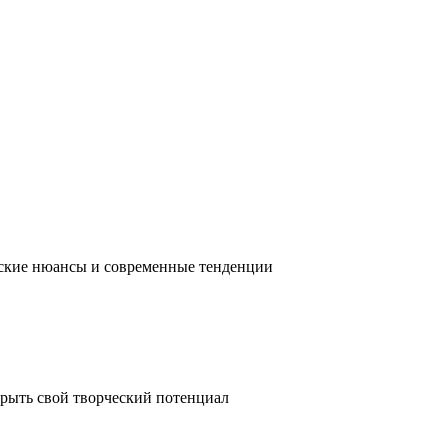
ческие нюансы и современные тенденции
крыть свой творческий потенциал