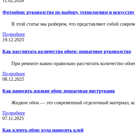
11.02.2026
Фотообои: руководство по выбору, технологиям и искусств
В этой статье мы разберем, что представляют собой совре
Подробнее
19.12.2025
Как рассчитать количество обоев: пошаговое руководство
При ремонте важно правильно рассчитать количество обое
Подробнее
08.12.2025
Как наносить жидкие обои: пошаговая инструкция
Жидкие обои — это современный отделочный материал, ко
Подробнее
07.11.2025
Как клеить обои: куда наносить клей