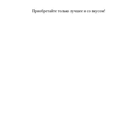
Приобретайте только лучшее и со вкусом!