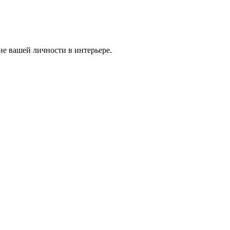
ие вашей личности в интерьере.