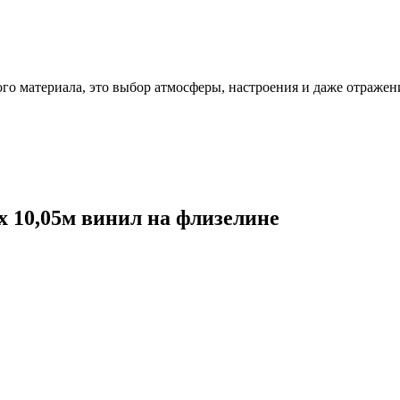
ого материала, это выбор атмосферы, настроения и даже отражен
 х 10,05м винил на флизелине