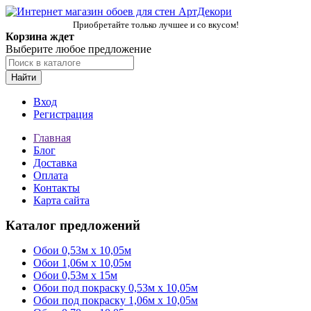
Приобретайте только лучшее и со вкусом!
Корзина ждет
Выберите любое предложение
Найти
Вход
Регистрация
Главная
Блог
Доставка
Оплата
Контакты
Карта сайта
Каталог предложений
Обои 0,53м x 10,05м
Обои 1,06м х 10,05м
Обои 0,53м x 15м
Обои под покраску 0,53м x 10,05м
Обои под покраску 1,06м х 10,05м