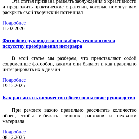
Эта статья призвана развеять заблуждения о креативности
и предложить практические стратегии, которые помогут вам
раскрыть свой творческий потенциал
Подробнее
11.02.2026
Фотообои: руководство по выбору, технологиям и
искусству преображения интерьера
В этой статье мы разберем, что представляют собой
современные фотообои, какими они бывают и как правильно
интегрировать их в дизайн
Подробнее
19.12.2025
Как рассчитать количество обоев: пошаговое руководство
При ремонте важно правильно рассчитать количество
обоев, чтобы избежать лишних расходов и нехватки
материала
Подробнее
08.12.2025