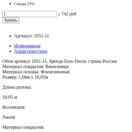
Скидка 25%
742
руб
x
Артикул: 1051-11
Информация
Характеристики
Обои артикул 1051-11, бренда Euro Decor, страна Россия.
Материал покрытия: Виниловые
Материал основы: Флизелиновая
Размер: 1,06м х 10,05м
Длина рулона:
10.05 м
Коллекция:
Naomi
Материал покрытия: