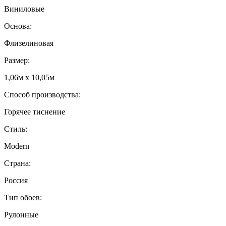
Виниловые
Основа:
Флизелиновая
Размер:
1,06м х 10,05м
Способ производства:
Горячее тиснение
Стиль:
Modern
Страна:
Россия
Тип обоев:
Рулонные