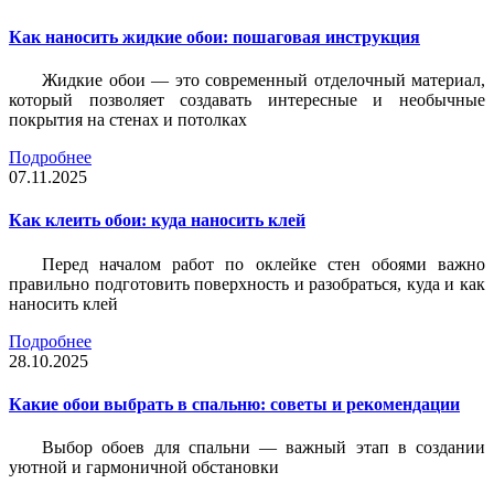
Как наносить жидкие обои: пошаговая инструкция
Жидкие обои — это современный отделочный материал,
который позволяет создавать интересные и необычные
покрытия на стенах и потолках
Подробнее
07.11.2025
Как клеить обои: куда наносить клей
Перед началом работ по оклейке стен обоями важно
правильно подготовить поверхность и разобраться, куда и как
наносить клей
Подробнее
28.10.2025
Какие обои выбрать в спальню: советы и рекомендации
Выбор обоев для спальни — важный этап в создании
уютной и гармоничной обстановки