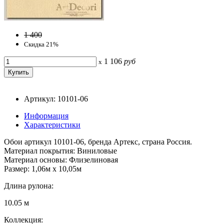
1 400
Скидка 21%
1 106
руб
x
Артикул: 10101-06
Информация
Характеристики
Обои артикул 10101-06, бренда Артекс, страна Россия.
Материал покрытия: Виниловые
Материал основы: Флизелиновая
Размер: 1,06м х 10,05м
Длина рулона:
10.05 м
Коллекция: