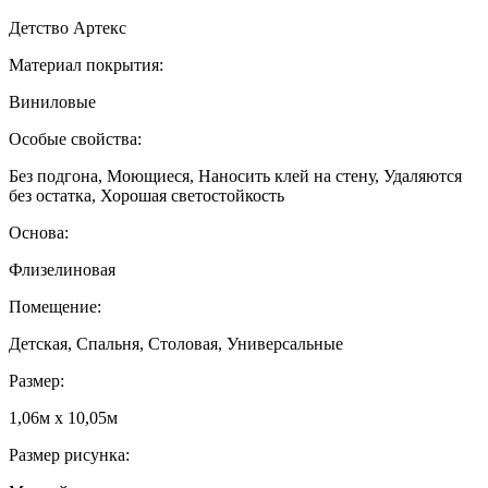
Детство Артекс
Материал покрытия:
Виниловые
Особые свойства:
Без подгона, Моющиеся, Наносить клей на стену, Удаляются
без остатка, Хорошая светостойкость
Основа:
Флизелиновая
Помещение:
Детская, Спальня, Столовая, Универсальные
Размер:
1,06м х 10,05м
Размер рисунка: