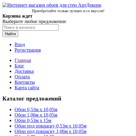
Приобретайте только лучшее и со вкусом!
Корзина ждет
Выберите любое предложение
Найти
Вход
Регистрация
Главная
Блог
Доставка
Оплата
Контакты
Карта сайта
Каталог предложений
Обои 0,53м x 10,05м
Обои 1,06м х 10,05м
Обои 0,53м x 15м
Обои под покраску 0,53м x 10,05м
Обои под покраску 1,06м х 10,05м