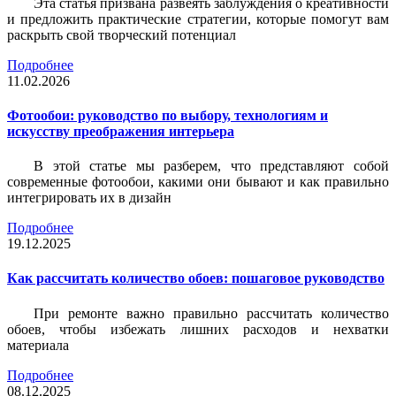
Эта статья призвана развеять заблуждения о креативности
и предложить практические стратегии, которые помогут вам
раскрыть свой творческий потенциал
Подробнее
11.02.2026
Фотообои: руководство по выбору, технологиям и
искусству преображения интерьера
В этой статье мы разберем, что представляют собой
современные фотообои, какими они бывают и как правильно
интегрировать их в дизайн
Подробнее
19.12.2025
Как рассчитать количество обоев: пошаговое руководство
При ремонте важно правильно рассчитать количество
обоев, чтобы избежать лишних расходов и нехватки
материала
Подробнее
08.12.2025